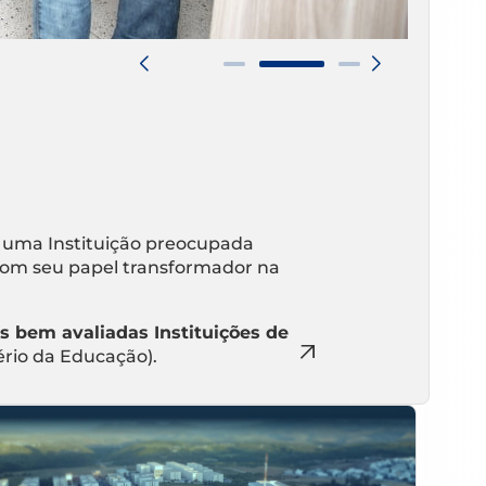
 uma Instituição preocupada
om seu papel transformador na
s bem avaliadas Instituições de
ério da Educação).