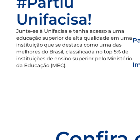
#Partiu
Unifacisa!
Junte-se à Unifacisa e tenha acesso a uma
educação superior de alta qualidade em uma
Pa
instituição que se destaca como uma das
melhores do Brasil, classificada no top 5% de
instituições de ensino superior pelo Ministério
Im
da Educação (MEC).
Confira 