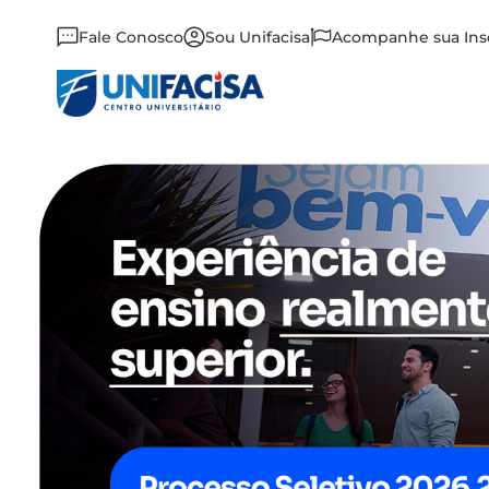
Fale Conosco
Sou Unifacisa
Acompanhe sua Ins