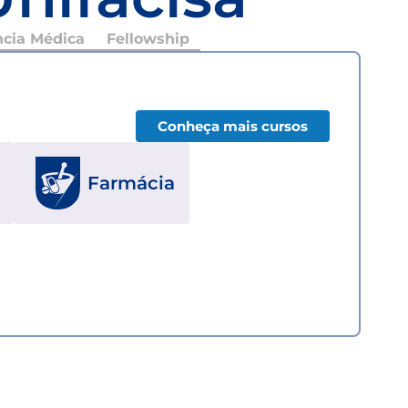
ncia Médica
Fellowship
Conheça mais cursos
Farmácia