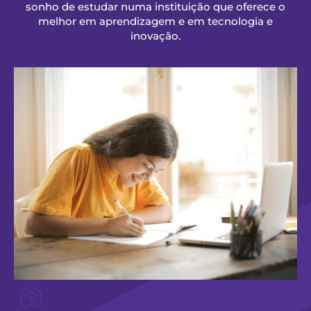
sonho de estudar numa instituição que oferece o
melhor em aprendizagem e em tecnologia e
inovação.