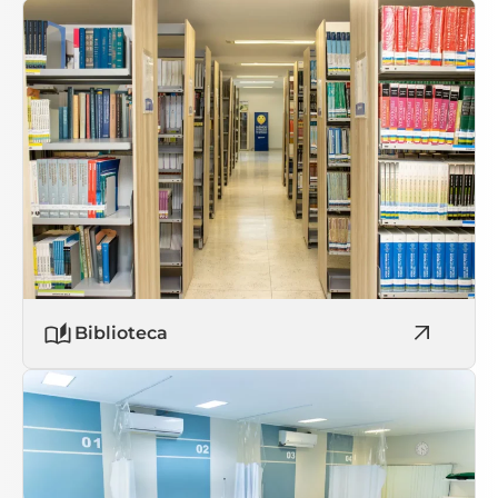
Biblioteca