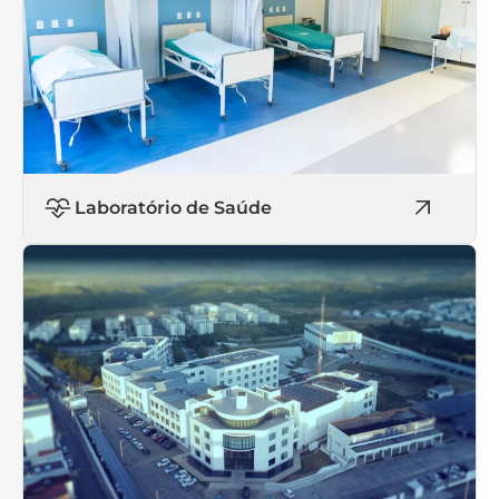
Laboratório de Saúde