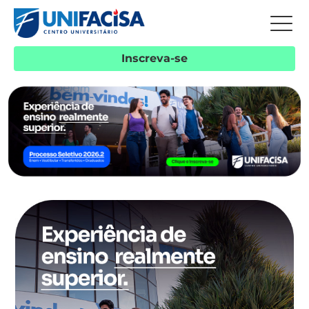
Inscreva-se