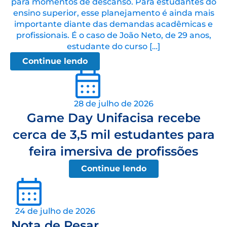
para momentos de descanso. Para estudantes do
ensino superior, esse planejamento é ainda mais
importante diante das demandas acadêmicas e
profissionais. É o caso de João Neto, de 29 anos,
estudante do curso […]
Continue lendo
28 de julho de 2026
Game Day Unifacisa recebe
cerca de 3,5 mil estudantes para
feira imersiva de profissões
Continue lendo
24 de julho de 2026
Nota de Pesar