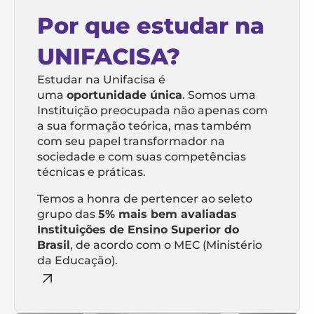
Por que estudar na
UNIFACISA?
Estudar na Unifacisa é
uma
oportunidade única
. Somos uma
Instituição preocupada não apenas com
a sua formação teórica, mas também
com seu papel transformador na
sociedade e com suas competências
técnicas e práticas.
Temos a honra de pertencer ao seleto
grupo das
5% mais bem avaliadas
Instituições de Ensino Superior do
Brasil
, de acordo com o MEC (Ministério
da Educação).