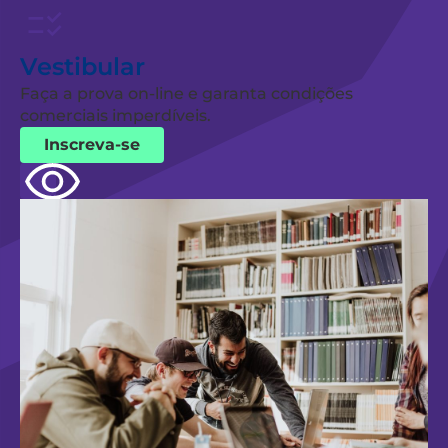
Vestibular
Faça a prova on-line e garanta condições
comerciais imperdíveis.
Inscreva-se