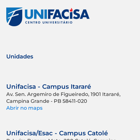
Unidades
Unifacisa - Campus Itararé
Av. Sen. Argemiro de Figueiredo, 1901 Itararé,
Campina Grande - PB 58411-020
Abrir no maps
Unifacisa/Esac - Campus Catolé