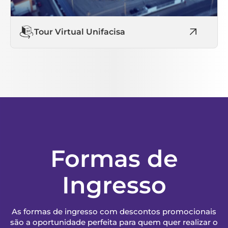
Tour Virtual Unifacisa
Formas de
Ingresso
As formas de ingresso com descontos promocionais
são a oportunidade perfeita para quem quer realizar o