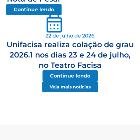
Continue lendo
22 de julho de 2026
Unifacisa realiza colação de grau
2026.1 nos dias 23 e 24 de julho,
no Teatro Facisa
Continue lendo
Veja mais notícias