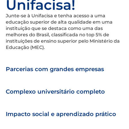
Unifacisa!
Junte-se à Unifacisa e tenha acesso a uma
educação superior de alta qualidade em uma
instituição que se destaca como uma das
melhores do Brasil, classificada no top 5% de
instituições de ensino superior pelo Ministério da
Educação (MEC).
Parcerias com grandes empresas
Complexo universitário completo
Impacto social e aprendizado prático