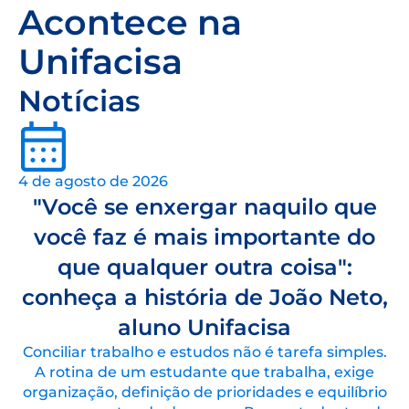
Acontece na
Unifacisa
Notícias
4 de agosto de 2026
"Você se enxergar naquilo que
você faz é mais importante do
que qualquer outra coisa":
conheça a história de João Neto,
aluno Unifacisa
Conciliar trabalho e estudos não é tarefa simples.
A rotina de um estudante que trabalha, exige
organização, definição de prioridades e equilíbrio