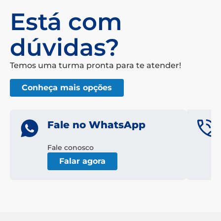
Está com
dúvidas?
Temos uma turma pronta para te atender!
Conheça mais opções
Fale no WhatsApp
Fale conosco
Falar agora