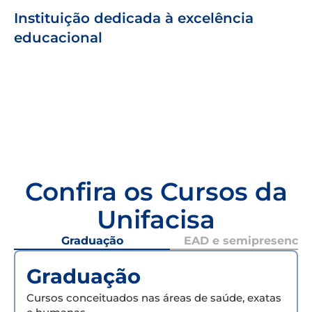
Instituição dedicada à excelência
educacional
Confira os Cursos da
Unifacisa
Graduação
EAD e semipresencial
Graduação
Cursos conceituados nas áreas de saúde, exatas