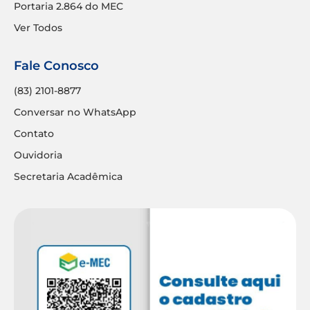
Portaria 2.864 do MEC
Ver Todos
Fale Conosco
(83) 2101-8877
Conversar no WhatsApp
Contato
Ouvidoria
Secretaria Acadêmica