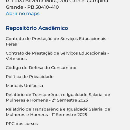
R. Luíza Bezerra Mota, 200 Catolé, Campina
Grande - PB 58410-410
Abrir no maps
Repositório Acadêmico
Contrato de Prestação de Serviços Educacionais -
Feras
Contrato de Prestação de Serviços Educacionais -
Veteranos
Código de Defesa do Consumidor
Política de Privacidade
Manuais Unifacisa
Relatório de Transparência e Igualdade Salarial de
Mulheres e Homens - 2º Semestre 2025
Relatório de Transparência e Igualdade Salarial de
Mulheres e Homens - 1º Semestre 2025
PPC dos cursos