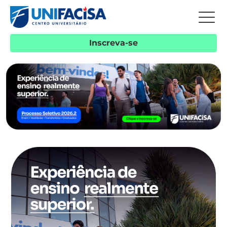
Inscreva-se