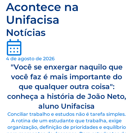
Acontece na
Unifacisa
Notícias
4 de agosto de 2026
"Você se enxergar naquilo que
você faz é mais importante do
que qualquer outra coisa":
conheça a história de João Neto,
aluno Unifacisa
Conciliar trabalho e estudos não é tarefa simples.
A rotina de um estudante que trabalha, exige
organização, definição de prioridades e equilíbrio