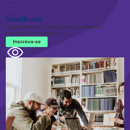
Vestibular
Faça a prova on-line e garanta condições
comerciais imperdíveis.
Inscreva-se