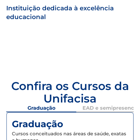
Instituição dedicada à excelência
educacional
Confira os Cursos da
Unifacisa
Graduação
EAD e semipresencial
Graduação
Cursos conceituados nas áreas de saúde, exatas