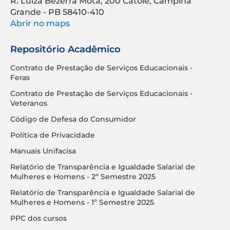
R. Luíza Bezerra Mota, 200 Catolé, Campina
Grande - PB 58410-410
Abrir no maps
Repositório Acadêmico
Contrato de Prestação de Serviços Educacionais -
Feras
Contrato de Prestação de Serviços Educacionais -
Veteranos
Código de Defesa do Consumidor
Política de Privacidade
Manuais Unifacisa
Relatório de Transparência e Igualdade Salarial de
Mulheres e Homens - 2º Semestre 2025
Relatório de Transparência e Igualdade Salarial de
Mulheres e Homens - 1º Semestre 2025
PPC dos cursos