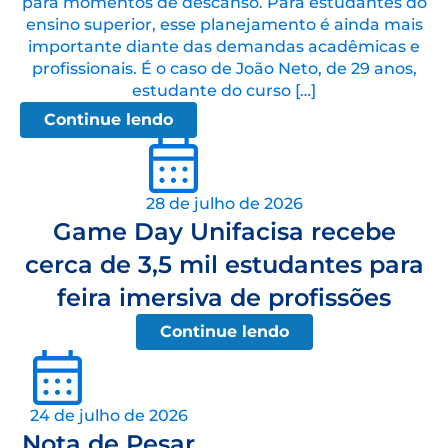
para momentos de descanso. Para estudantes do
ensino superior, esse planejamento é ainda mais
importante diante das demandas acadêmicas e
profissionais. É o caso de João Neto, de 29 anos,
estudante do curso […]
Continue lendo
28 de julho de 2026
Game Day Unifacisa recebe
cerca de 3,5 mil estudantes para
feira imersiva de profissões
Continue lendo
24 de julho de 2026
Nota de Pesar