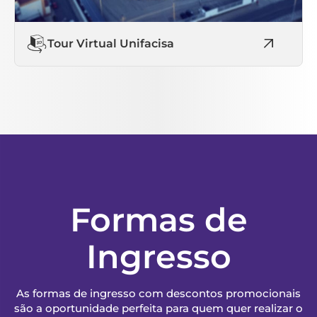
Tour Virtual Unifacisa
Formas de
Ingresso
As formas de ingresso com descontos promocionais
são a oportunidade perfeita para quem quer realizar o