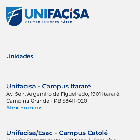
Unidades
Unifacisa - Campus Itararé
Av. Sen. Argemiro de Figueiredo, 1901 Itararé,
Campina Grande - PB 58411-020
Abrir no maps
Unifacisa/Esac - Campus Catolé