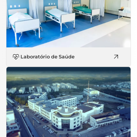
Laboratório de Saúde