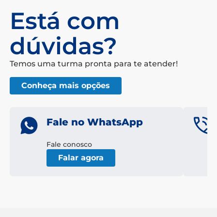
Está com
dúvidas?
Temos uma turma pronta para te atender!
Conheça mais opções
Fale no WhatsApp
Fale conosco
Falar agora