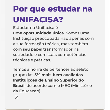
Por que estudar na
UNIFACISA?
Estudar na Unifacisa é
uma
oportunidade única
. Somos uma
Instituição preocupada não apenas com
a sua formação teórica, mas também
com seu papel transformador na
sociedade e com suas competências
técnicas e práticas.
Temos a honra de pertencer ao seleto
grupo das
5% mais bem avaliadas
Instituições de Ensino Superior do
Brasil
, de acordo com o MEC (Ministério
da Educação).