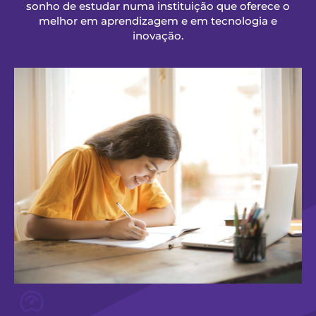
sonho de estudar numa instituição que oferece o
melhor em aprendizagem e em tecnologia e
inovação.