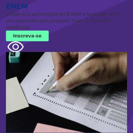
ENEM
Utilize sua pontuação do ENEM e ingresse com
um desconto sem precisar fazer a prova do
vestibular.
Inscreva-se