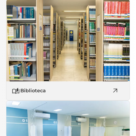
Biblioteca