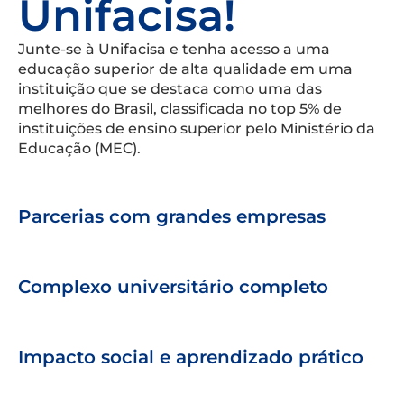
Unifacisa!
Junte-se à Unifacisa e tenha acesso a uma
educação superior de alta qualidade em uma
instituição que se destaca como uma das
melhores do Brasil, classificada no top 5% de
instituições de ensino superior pelo Ministério da
Educação (MEC).
Parcerias com grandes empresas
Complexo universitário completo
Impacto social e aprendizado prático