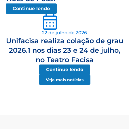
Continue lendo
22 de julho de 2026
Unifacisa realiza colação de grau
2026.1 nos dias 23 e 24 de julho,
no Teatro Facisa
Continue lendo
Veja mais notícias