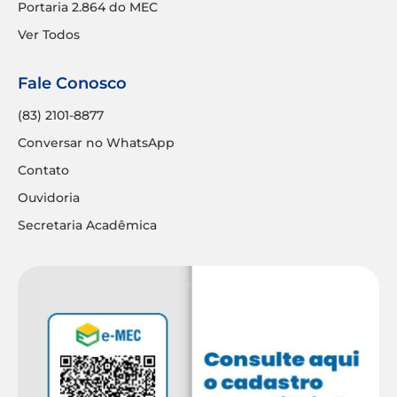
Portaria 2.864 do MEC
Ver Todos
Fale Conosco
(83) 2101-8877
Conversar no WhatsApp
Contato
Ouvidoria
Secretaria Acadêmica