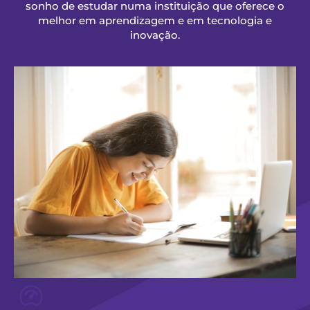
sonho de estudar numa instituição que oferece o
melhor em aprendizagem e em tecnologia e
inovação.