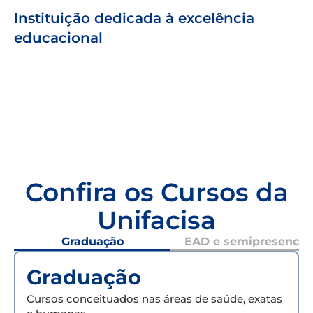
Instituição dedicada à excelência
educacional
Confira os Cursos da
Unifacisa
Graduação
EAD e semipresencial
Graduação
Cursos conceituados nas áreas de saúde, exatas