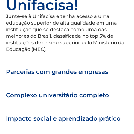
Unifacisa!
Junte-se à Unifacisa e tenha acesso a uma
educação superior de alta qualidade em uma
instituição que se destaca como uma das
melhores do Brasil, classificada no top 5% de
instituições de ensino superior pelo Ministério da
Educação (MEC).
Parcerias com grandes empresas
Complexo universitário completo
Impacto social e aprendizado prático