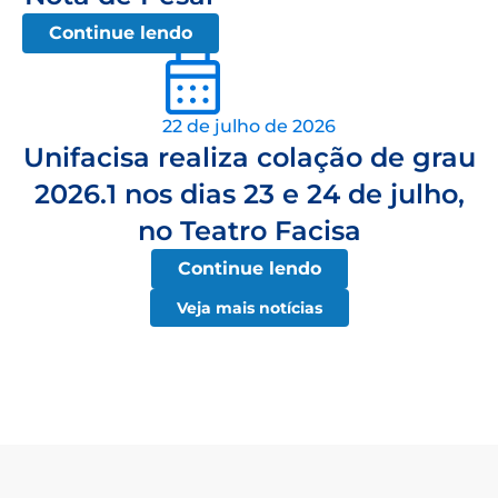
Continue lendo
22 de julho de 2026
Unifacisa realiza colação de grau
2026.1 nos dias 23 e 24 de julho,
no Teatro Facisa
Continue lendo
Veja mais notícias