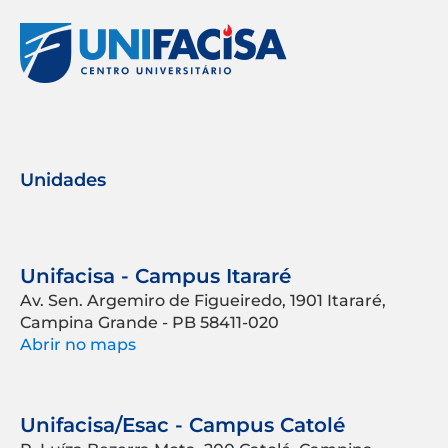
Unidades
Unifacisa - Campus Itararé
Av. Sen. Argemiro de Figueiredo, 1901 Itararé,
Campina Grande - PB 58411-020
Abrir no maps
Unifacisa/Esac - Campus Catolé