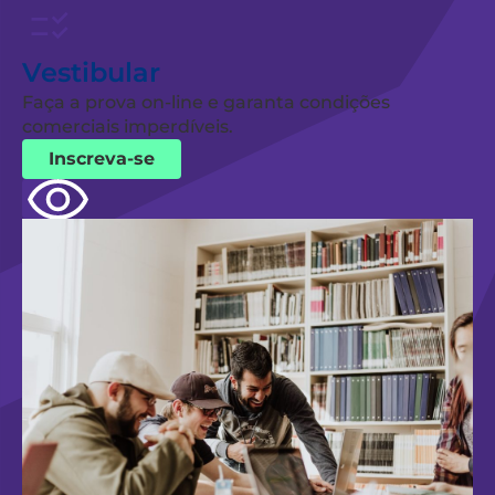
Vestibular
Faça a prova on-line e garanta condições
comerciais imperdíveis.
Inscreva-se