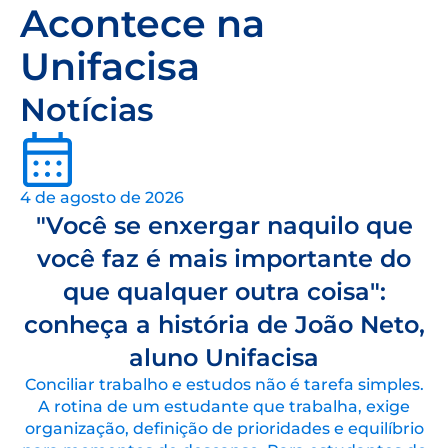
Acontece na
Unifacisa
Notícias
4 de agosto de 2026
"Você se enxergar naquilo que
você faz é mais importante do
que qualquer outra coisa":
conheça a história de João Neto,
aluno Unifacisa
Conciliar trabalho e estudos não é tarefa simples.
A rotina de um estudante que trabalha, exige
organização, definição de prioridades e equilíbrio