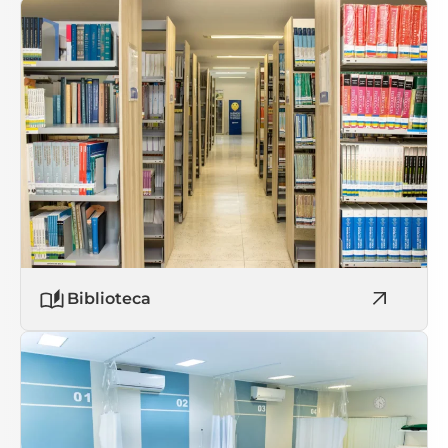
Biblioteca