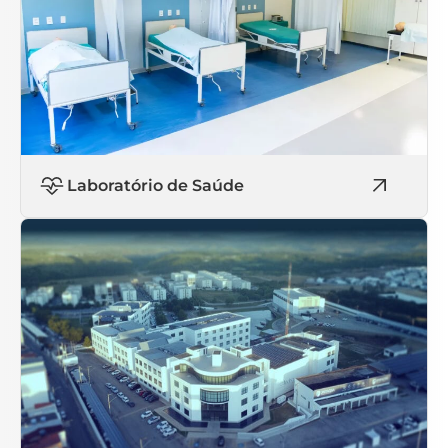
Laboratório de Saúde