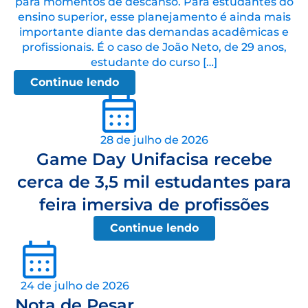
para momentos de descanso. Para estudantes do
ensino superior, esse planejamento é ainda mais
importante diante das demandas acadêmicas e
profissionais. É o caso de João Neto, de 29 anos,
estudante do curso […]
Continue lendo
28 de julho de 2026
Game Day Unifacisa recebe
cerca de 3,5 mil estudantes para
feira imersiva de profissões
Continue lendo
24 de julho de 2026
Nota de Pesar