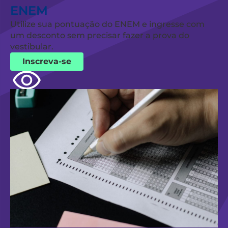
ENEM
Utilize sua pontuação do ENEM e ingresse com
um desconto sem precisar fazer a prova do
vestibular.
Inscreva-se