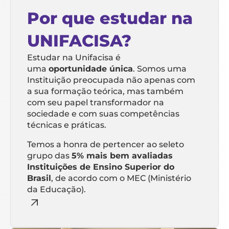
Por que estudar na
UNIFACISA?
Estudar na Unifacisa é
uma
oportunidade única
. Somos uma
Instituição preocupada não apenas com
a sua formação teórica, mas também
com seu papel transformador na
sociedade e com suas competências
técnicas e práticas.
Temos a honra de pertencer ao seleto
grupo das
5% mais bem avaliadas
Instituições de Ensino Superior do
Brasil
, de acordo com o MEC (Ministério
da Educação).