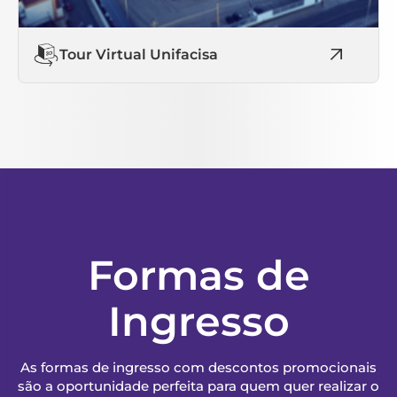
Tour Virtual Unifacisa
Formas de
Ingresso
As formas de ingresso com descontos promocionais
são a oportunidade perfeita para quem quer realizar o