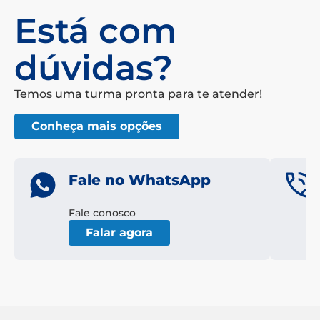
Está com
dúvidas?
Temos uma turma pronta para te atender!
Conheça mais opções
Fale no WhatsApp
Fale conosco
Falar agora