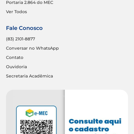
Portaria 2.864 do MEC
Ver Todos
Fale Conosco
(83) 2101-8877
Conversar no WhatsApp
Contato
Ouvidoria
Secretaria Acadêmica