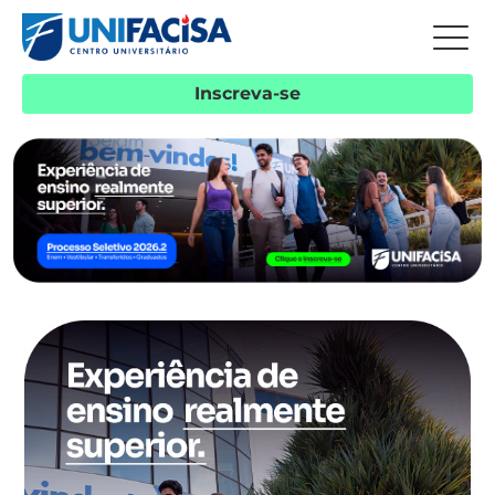
Inscreva-se