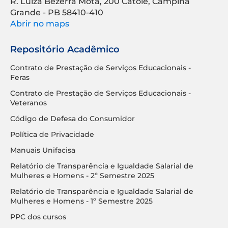
R. Luíza Bezerra Mota, 200 Catolé, Campina
Grande - PB 58410-410
Abrir no maps
Repositório Acadêmico
Contrato de Prestação de Serviços Educacionais -
Feras
Contrato de Prestação de Serviços Educacionais -
Veteranos
Código de Defesa do Consumidor
Política de Privacidade
Manuais Unifacisa
Relatório de Transparência e Igualdade Salarial de
Mulheres e Homens - 2º Semestre 2025
Relatório de Transparência e Igualdade Salarial de
Mulheres e Homens - 1º Semestre 2025
PPC dos cursos