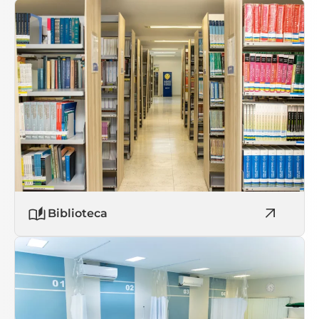
Biblioteca