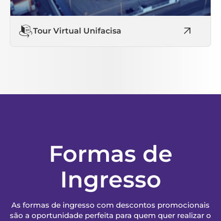
Tour Virtual Unifacisa
Formas de
Ingresso
As formas de ingresso com descontos promocionais
são a oportunidade perfeita para quem quer realizar o