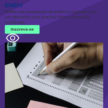
ENEM
Utilize sua pontuação do ENEM e ingresse com
um desconto sem precisar fazer a prova do
vestibular.
Inscreva-se