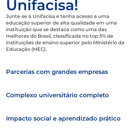
Unifacisa!
Junte-se à Unifacisa e tenha acesso a uma
educação superior de alta qualidade em uma
instituição que se destaca como uma das
melhores do Brasil, classificada no top 5% de
instituições de ensino superior pelo Ministério da
Educação (MEC).
Parcerias com grandes empresas
Complexo universitário completo
Impacto social e aprendizado prático