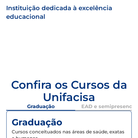
Instituição dedicada à excelência
educacional
Confira os Cursos da
Unifacisa
Graduação
EAD e semipresencial
Graduação
Cursos conceituados nas áreas de saúde, exatas