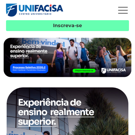
Inscreva-se