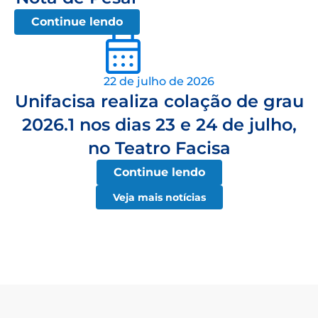
Continue lendo
22 de julho de 2026
Unifacisa realiza colação de grau
2026.1 nos dias 23 e 24 de julho,
no Teatro Facisa
Continue lendo
Veja mais notícias