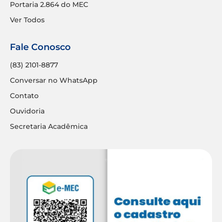
Portaria 2.864 do MEC
Ver Todos
Fale Conosco
(83) 2101-8877
Conversar no WhatsApp
Contato
Ouvidoria
Secretaria Acadêmica