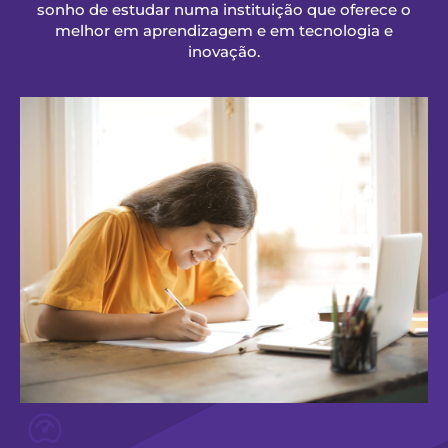
sonho de estudar numa instituição que oferece o
melhor em aprendizagem e em tecnologia e
inovação.