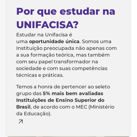
Por que estudar na
UNIFACISA?
Estudar na Unifacisa é
uma
oportunidade única
. Somos uma
Instituição preocupada não apenas com
a sua formação teórica, mas também
com seu papel transformador na
sociedade e com suas competências
técnicas e práticas.
Temos a honra de pertencer ao seleto
grupo das
5% mais bem avaliadas
Instituições de Ensino Superior do
Brasil
, de acordo com o MEC (Ministério
da Educação).