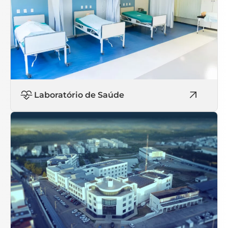
Laboratório de Saúde