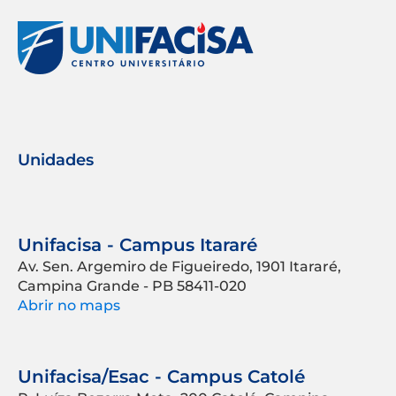
Unidades
Unifacisa - Campus Itararé
Av. Sen. Argemiro de Figueiredo, 1901 Itararé,
Campina Grande - PB 58411-020
Abrir no maps
Unifacisa/Esac - Campus Catolé