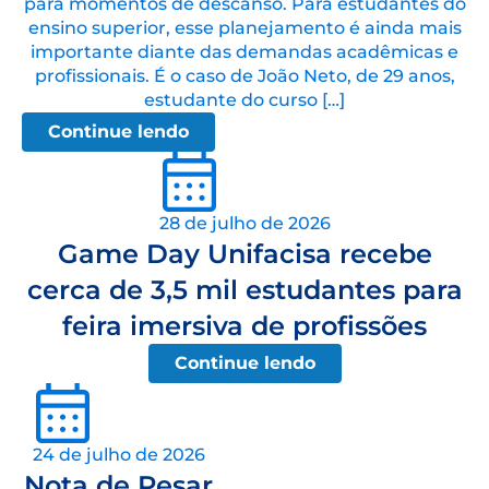
para momentos de descanso. Para estudantes do
ensino superior, esse planejamento é ainda mais
importante diante das demandas acadêmicas e
profissionais. É o caso de João Neto, de 29 anos,
estudante do curso […]
Continue lendo
28 de julho de 2026
Game Day Unifacisa recebe
cerca de 3,5 mil estudantes para
feira imersiva de profissões
Continue lendo
24 de julho de 2026
Nota de Pesar