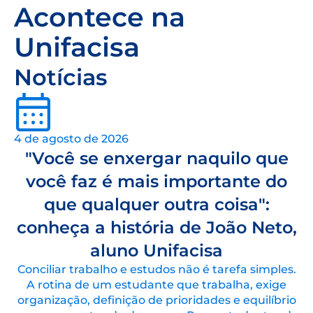
Acontece na
Unifacisa
Notícias
4 de agosto de 2026
"Você se enxergar naquilo que
você faz é mais importante do
que qualquer outra coisa":
conheça a história de João Neto,
aluno Unifacisa
Conciliar trabalho e estudos não é tarefa simples.
A rotina de um estudante que trabalha, exige
organização, definição de prioridades e equilíbrio