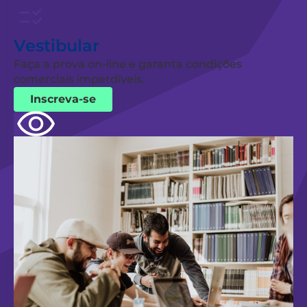
Vestibular
Faça a prova on-line e garanta condições
comerciais imperdíveis.
Inscreva-se