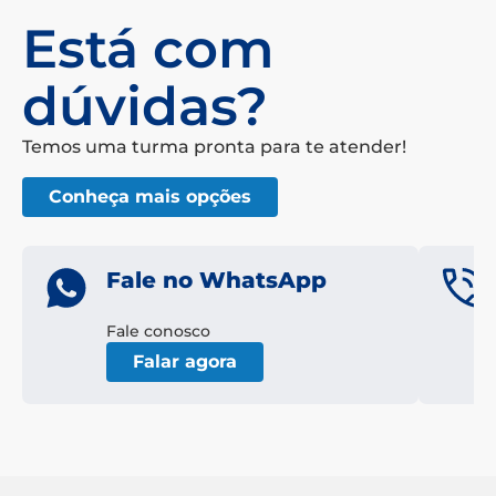
Está com
dúvidas?
Temos uma turma pronta para te atender!
Conheça mais opções
Fale no WhatsApp
Fale conosco
Falar agora