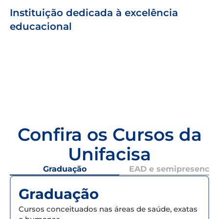
Instituição dedicada à excelência
educacional
Confira os Cursos da
Unifacisa
Graduação
EAD e semipresencial
Graduação
Cursos conceituados nas áreas de saúde, exatas