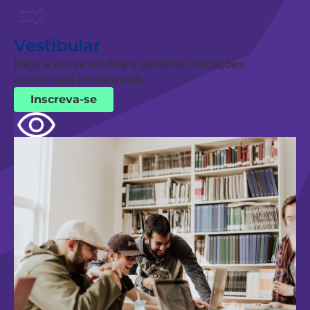
Vestibular
Faça a prova on-line e garanta condições
comerciais imperdíveis.
Inscreva-se