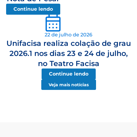
Continue lendo
22 de julho de 2026
Unifacisa realiza colação de grau
2026.1 nos dias 23 e 24 de julho,
no Teatro Facisa
Continue lendo
Veja mais notícias