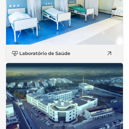
Laboratório de Saúde