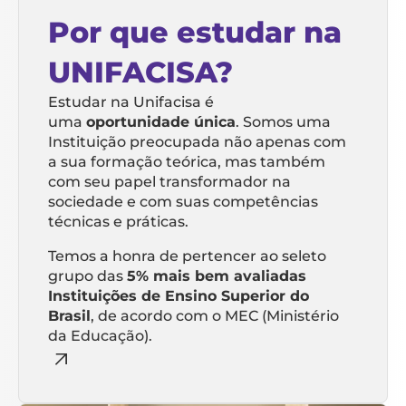
Por que estudar na
UNIFACISA?
Estudar na Unifacisa é
uma
oportunidade única
. Somos uma
Instituição preocupada não apenas com
a sua formação teórica, mas também
com seu papel transformador na
sociedade e com suas competências
técnicas e práticas.
Temos a honra de pertencer ao seleto
grupo das
5% mais bem avaliadas
Instituições de Ensino Superior do
Brasil
, de acordo com o MEC (Ministério
da Educação).