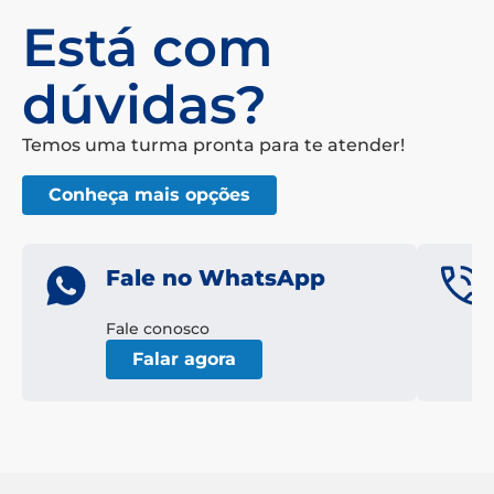
Está com
dúvidas?
Temos uma turma pronta para te atender!
Conheça mais opções
Fale no WhatsApp
Fale conosco
Falar agora