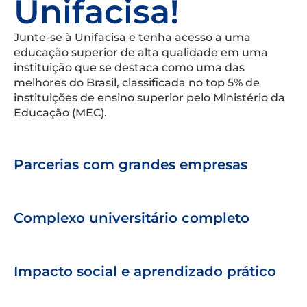
Unifacisa!
Junte-se à Unifacisa e tenha acesso a uma
educação superior de alta qualidade em uma
instituição que se destaca como uma das
melhores do Brasil, classificada no top 5% de
instituições de ensino superior pelo Ministério da
Educação (MEC).
Parcerias com grandes empresas
Complexo universitário completo
Impacto social e aprendizado prático