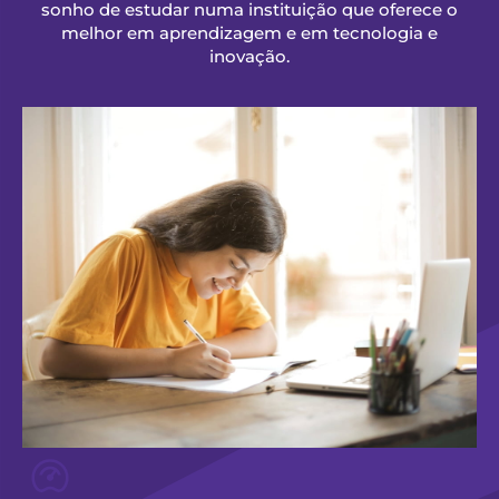
sonho de estudar numa instituição que oferece o
melhor em aprendizagem e em tecnologia e
inovação.