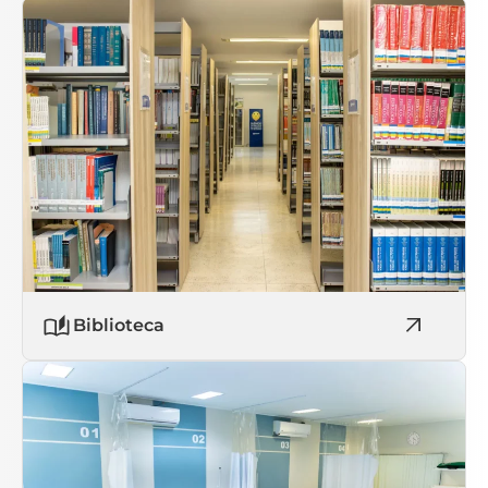
Biblioteca