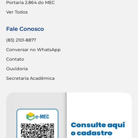
Portaria 2.864 do MEC
Ver Todos
Fale Conosco
(83) 2101-8877
Conversar no WhatsApp
Contato
Ouvidoria
Secretaria Acadêmica