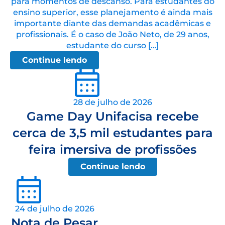
para momentos de descanso. Para estudantes do
ensino superior, esse planejamento é ainda mais
importante diante das demandas acadêmicas e
profissionais. É o caso de João Neto, de 29 anos,
estudante do curso […]
Continue lendo
28 de julho de 2026
Game Day Unifacisa recebe
cerca de 3,5 mil estudantes para
feira imersiva de profissões
Continue lendo
24 de julho de 2026
Nota de Pesar