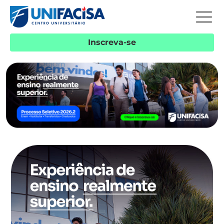
Inscreva-se