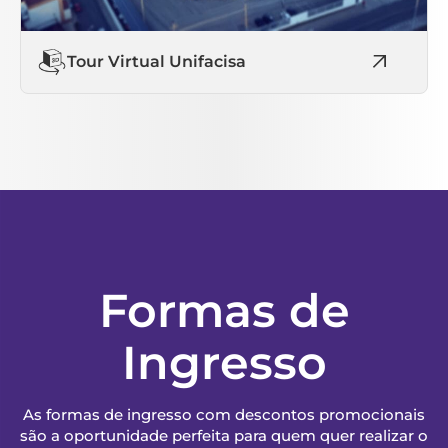
Tour Virtual Unifacisa
Formas de
Ingresso
As formas de ingresso com descontos promocionais
são a oportunidade perfeita para quem quer realizar o