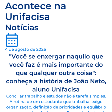
Acontece na
Unifacisa
Notícias
4 de agosto de 2026
"Você se enxergar naquilo que
você faz é mais importante do
que qualquer outra coisa":
conheça a história de João Neto,
aluno Unifacisa
Conciliar trabalho e estudos não é tarefa simples.
A rotina de um estudante que trabalha, exige
organização, definição de prioridades e equilíbrio