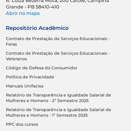
R. Luíza Bezerra Mota, 200 Catolé, Campina
Grande - PB 58410-410
Abrir no maps
Repositório Acadêmico
Contrato de Prestação de Serviços Educacionais -
Feras
Contrato de Prestação de Serviços Educacionais -
Veteranos
Código de Defesa do Consumidor
Política de Privacidade
Manuais Unifacisa
Relatório de Transparência e Igualdade Salarial de
Mulheres e Homens - 2º Semestre 2025
Relatório de Transparência e Igualdade Salarial de
Mulheres e Homens - 1º Semestre 2025
PPC dos cursos