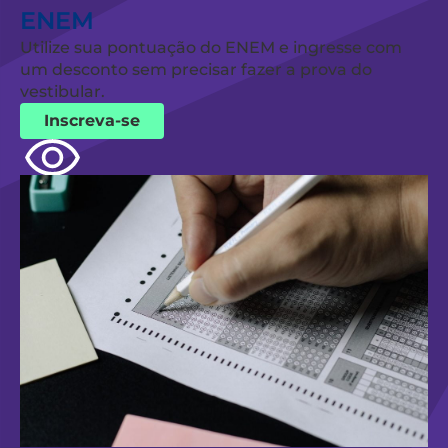
ENEM
Utilize sua pontuação do ENEM e ingresse com
um desconto sem precisar fazer a prova do
vestibular.
Inscreva-se