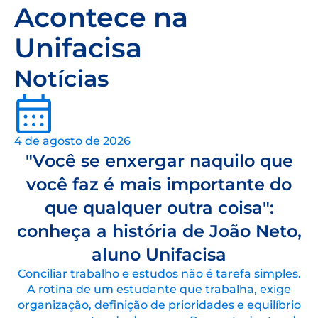
Acontece na
Unifacisa
Notícias
4 de agosto de 2026
"Você se enxergar naquilo que
você faz é mais importante do
que qualquer outra coisa":
conheça a história de João Neto,
aluno Unifacisa
Conciliar trabalho e estudos não é tarefa simples.
A rotina de um estudante que trabalha, exige
organização, definição de prioridades e equilíbrio