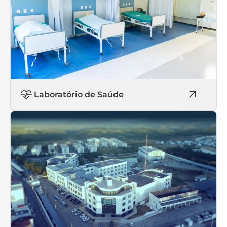
Laboratório de Saúde