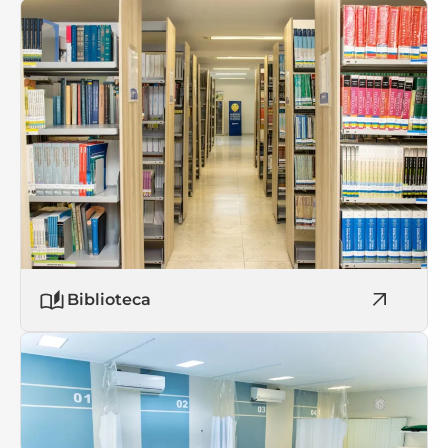
Biblioteca