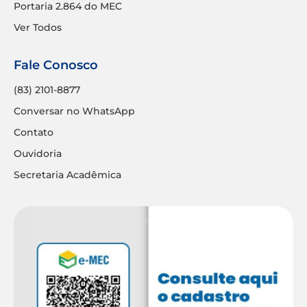
Portaria 2.864 do MEC
Ver Todos
Fale Conosco
(83) 2101-8877
Conversar no WhatsApp
Contato
Ouvidoria
Secretaria Acadêmica