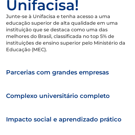
Unifacisa!
Junte-se à Unifacisa e tenha acesso a uma
educação superior de alta qualidade em uma
instituição que se destaca como uma das
melhores do Brasil, classificada no top 5% de
instituições de ensino superior pelo Ministério da
Educação (MEC).
Parcerias com grandes empresas
Complexo universitário completo
Impacto social e aprendizado prático