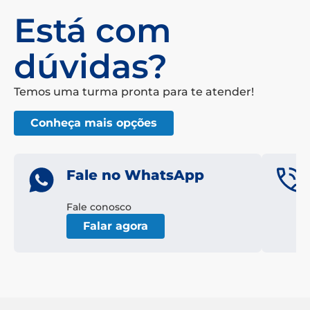
Está com
dúvidas?
Temos uma turma pronta para te atender!
Conheça mais opções
Fale no WhatsApp
Fale conosco
Falar agora