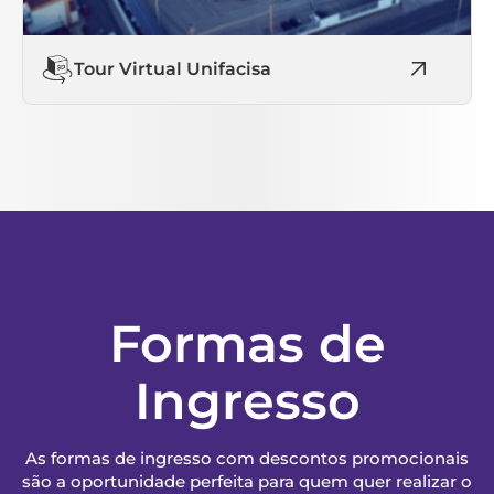
Tour Virtual Unifacisa
Formas de
Ingresso
As formas de ingresso com descontos promocionais
são a oportunidade perfeita para quem quer realizar o