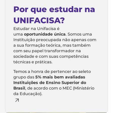
Por que estudar na
UNIFACISA?
Estudar na Unifacisa é
uma
oportunidade única
. Somos uma
Instituição preocupada não apenas com
a sua formação teórica, mas também
com seu papel transformador na
sociedade e com suas competências
técnicas e práticas.
Temos a honra de pertencer ao seleto
grupo das
5% mais bem avaliadas
Instituições de Ensino Superior do
Brasil
, de acordo com o MEC (Ministério
da Educação).