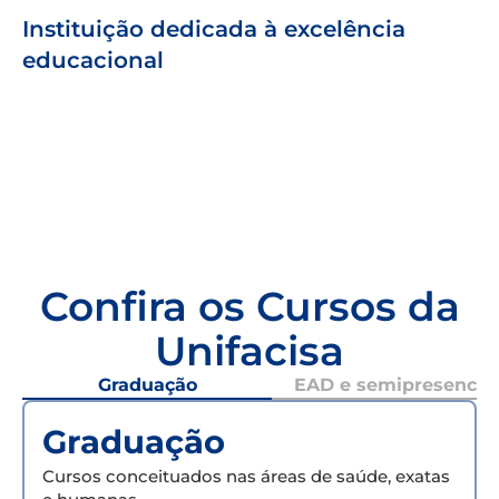
Instituição dedicada à excelência
educacional
Confira os Cursos da
Unifacisa
Graduação
EAD e semipresencial
Graduação
Cursos conceituados nas áreas de saúde, exatas