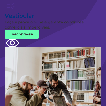
Vestibular
Faça a prova on-line e garanta condições
comerciais imperdíveis.
Inscreva-se