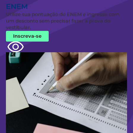
ENEM
Utilize sua pontuação do ENEM e ingresse com
um desconto sem precisar fazer a prova do
vestibular.
Inscreva-se