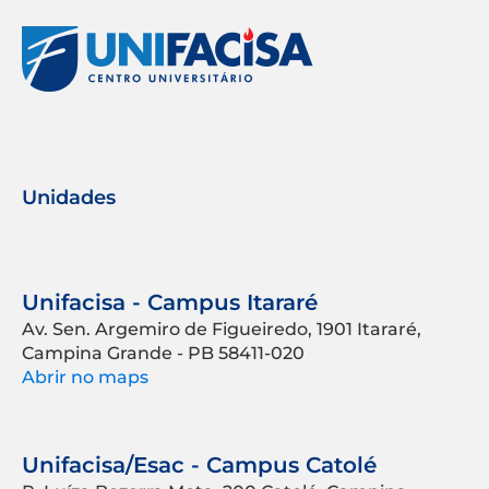
Unidades
Unifacisa - Campus Itararé
Av. Sen. Argemiro de Figueiredo, 1901 Itararé,
Campina Grande - PB 58411-020
Abrir no maps
Unifacisa/Esac - Campus Catolé