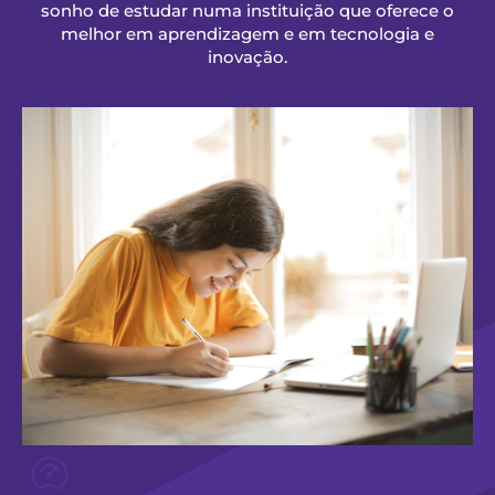
sonho de estudar numa instituição que oferece o
melhor em aprendizagem e em tecnologia e
inovação.