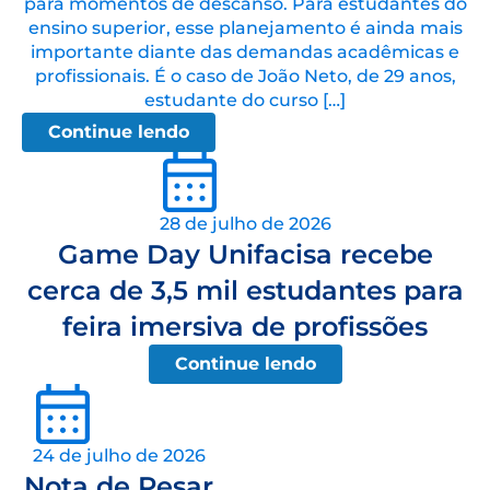
para momentos de descanso. Para estudantes do
ensino superior, esse planejamento é ainda mais
importante diante das demandas acadêmicas e
profissionais. É o caso de João Neto, de 29 anos,
estudante do curso […]
Continue lendo
28 de julho de 2026
Game Day Unifacisa recebe
cerca de 3,5 mil estudantes para
feira imersiva de profissões
Continue lendo
24 de julho de 2026
Nota de Pesar