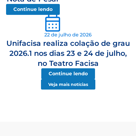
Continue lendo
22 de julho de 2026
Unifacisa realiza colação de grau
2026.1 nos dias 23 e 24 de julho,
no Teatro Facisa
Continue lendo
Veja mais notícias