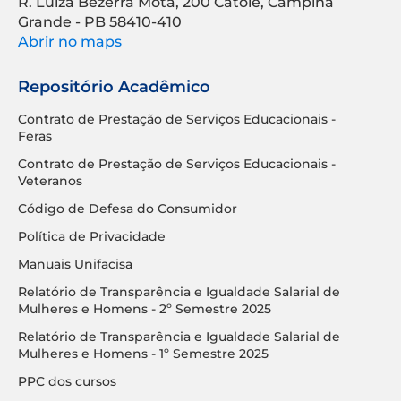
R. Luíza Bezerra Mota, 200 Catolé, Campina
Grande - PB 58410-410
Abrir no maps
Repositório Acadêmico
Contrato de Prestação de Serviços Educacionais -
Feras
Contrato de Prestação de Serviços Educacionais -
Veteranos
Código de Defesa do Consumidor
Política de Privacidade
Manuais Unifacisa
Relatório de Transparência e Igualdade Salarial de
Mulheres e Homens - 2º Semestre 2025
Relatório de Transparência e Igualdade Salarial de
Mulheres e Homens - 1º Semestre 2025
PPC dos cursos