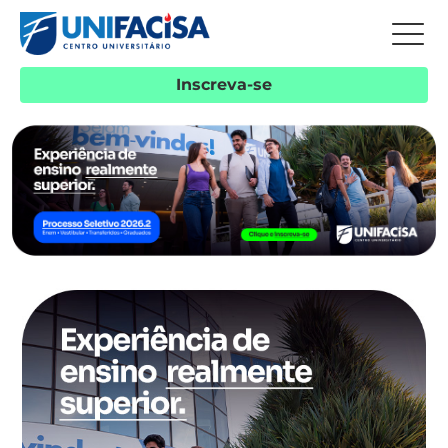
Inscreva-se