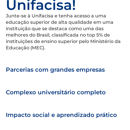
Unifacisa!
Junte-se à Unifacisa e tenha acesso a uma
educação superior de alta qualidade em uma
instituição que se destaca como uma das
melhores do Brasil, classificada no top 5% de
instituições de ensino superior pelo Ministério da
Educação (MEC).
Parcerias com grandes empresas
Complexo universitário completo
Impacto social e aprendizado prático