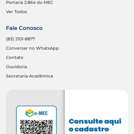
Portaria 2.864 do MEC
Ver Todos
Fale Conosco
(83) 2101-8877
Conversar no WhatsApp
Contato
Ouvidoria
Secretaria Acadêmica