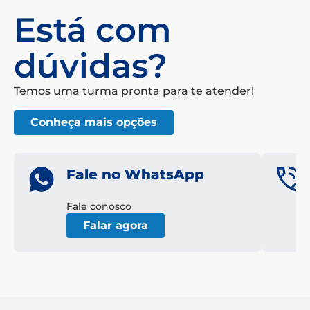
Está com
dúvidas?
Temos uma turma pronta para te atender!
Conheça mais opções
Fale no WhatsApp
Fale conosco
Falar agora