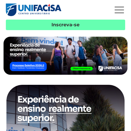
Inscreva-se