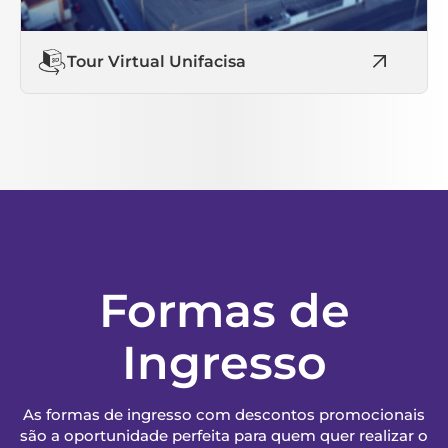
Tour Virtual Unifacisa
Formas de
Ingresso
As formas de ingresso com descontos promocionais
são a oportunidade perfeita para quem quer realizar o