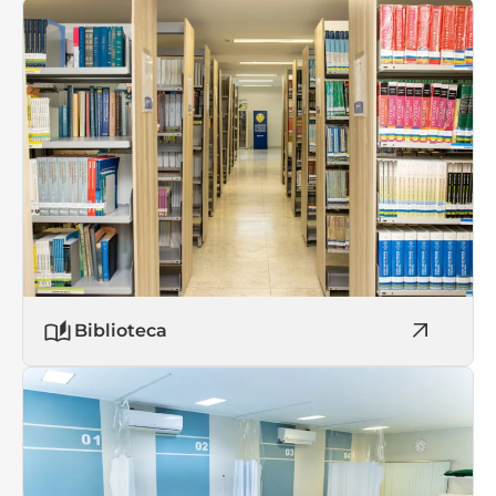
Biblioteca