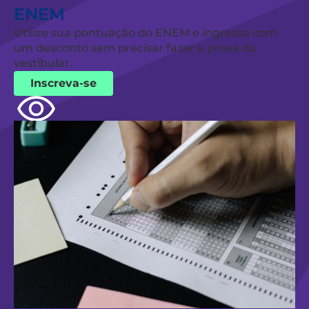
ENEM
Utilize sua pontuação do ENEM e ingresse com
um desconto sem precisar fazer a prova do
vestibular.
Inscreva-se