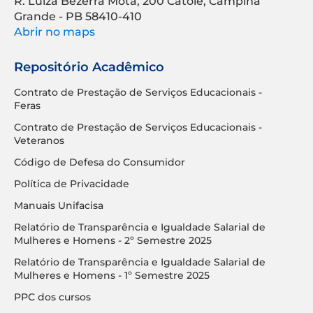
R. Luíza Bezerra Mota, 200 Catolé, Campina
Grande - PB 58410-410
Abrir no maps
Repositório Acadêmico
Contrato de Prestação de Serviços Educacionais -
Feras
Contrato de Prestação de Serviços Educacionais -
Veteranos
Código de Defesa do Consumidor
Política de Privacidade
Manuais Unifacisa
Relatório de Transparência e Igualdade Salarial de
Mulheres e Homens - 2º Semestre 2025
Relatório de Transparência e Igualdade Salarial de
Mulheres e Homens - 1º Semestre 2025
PPC dos cursos