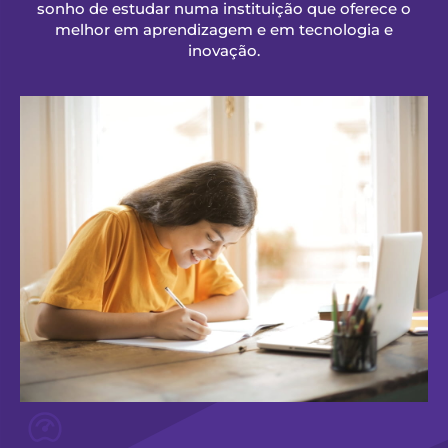
sonho de estudar numa instituição que oferece o
melhor em aprendizagem e em tecnologia e
inovação.