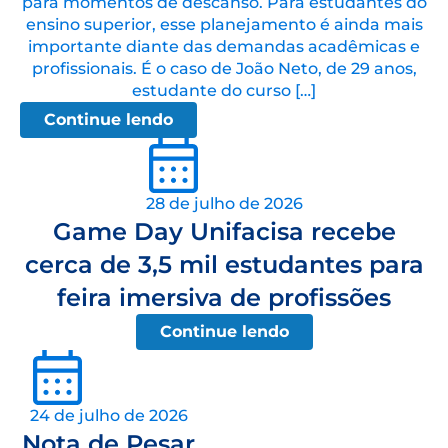
para momentos de descanso. Para estudantes do
ensino superior, esse planejamento é ainda mais
importante diante das demandas acadêmicas e
profissionais. É o caso de João Neto, de 29 anos,
estudante do curso […]
Continue lendo
28 de julho de 2026
Game Day Unifacisa recebe
cerca de 3,5 mil estudantes para
feira imersiva de profissões
Continue lendo
24 de julho de 2026
Nota de Pesar