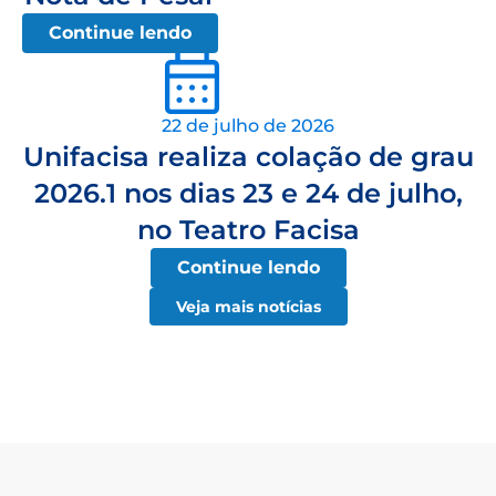
Continue lendo
22 de julho de 2026
Unifacisa realiza colação de grau
2026.1 nos dias 23 e 24 de julho,
no Teatro Facisa
Continue lendo
Veja mais notícias