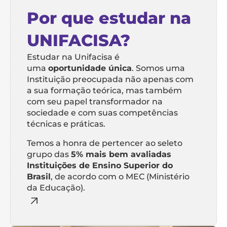
Por que estudar na
UNIFACISA?
Estudar na Unifacisa é
uma
oportunidade única
. Somos uma
Instituição preocupada não apenas com
a sua formação teórica, mas também
com seu papel transformador na
sociedade e com suas competências
técnicas e práticas.
Temos a honra de pertencer ao seleto
grupo das
5% mais bem avaliadas
Instituições de Ensino Superior do
Brasil
, de acordo com o MEC (Ministério
da Educação).