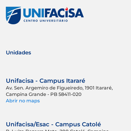
Unidades
Unifacisa - Campus Itararé
Av. Sen. Argemiro de Figueiredo, 1901 Itararé,
Campina Grande - PB 58411-020
Abrir no maps
Unifacisa/Esac - Campus Catolé