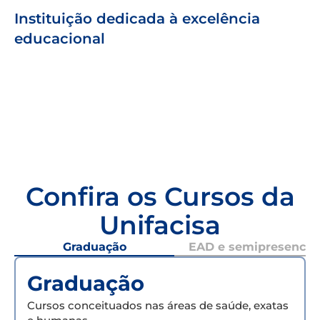
Instituição dedicada à excelência
educacional
Confira os Cursos da
Unifacisa
Graduação
EAD e semipresencial
Graduação
Cursos conceituados nas áreas de saúde, exatas