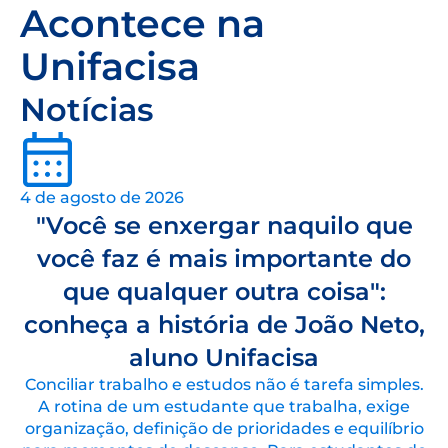
Acontece na
Unifacisa
Notícias
4 de agosto de 2026
"Você se enxergar naquilo que
você faz é mais importante do
que qualquer outra coisa":
conheça a história de João Neto,
aluno Unifacisa
Conciliar trabalho e estudos não é tarefa simples.
A rotina de um estudante que trabalha, exige
organização, definição de prioridades e equilíbrio