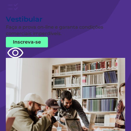
Vestibular
Faça a prova on-line e garanta condições
comerciais imperdíveis.
Inscreva-se