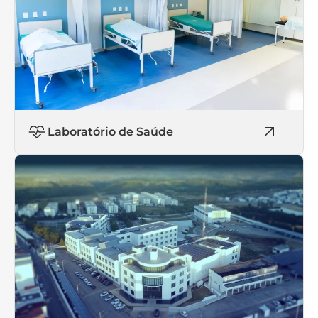
Laboratório de Saúde