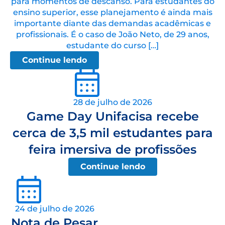
para momentos de descanso. Para estudantes do
ensino superior, esse planejamento é ainda mais
importante diante das demandas acadêmicas e
profissionais. É o caso de João Neto, de 29 anos,
estudante do curso […]
Continue lendo
28 de julho de 2026
Game Day Unifacisa recebe
cerca de 3,5 mil estudantes para
feira imersiva de profissões
Continue lendo
24 de julho de 2026
Nota de Pesar