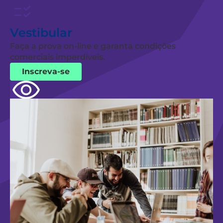
Vestibular
Faça a prova on-line e garanta condições
comerciais imperdíveis.
Inscreva-se