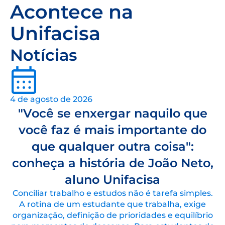
Acontece na
Unifacisa
Notícias
4 de agosto de 2026
"Você se enxergar naquilo que
você faz é mais importante do
que qualquer outra coisa":
conheça a história de João Neto,
aluno Unifacisa
Conciliar trabalho e estudos não é tarefa simples.
A rotina de um estudante que trabalha, exige
organização, definição de prioridades e equilíbrio