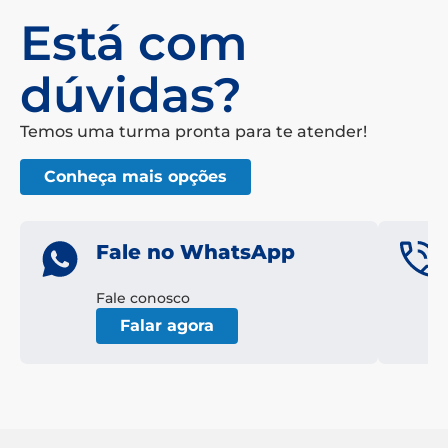
Está com
dúvidas?
Temos uma turma pronta para te atender!
Conheça mais opções
Fale no WhatsApp
Fale conosco
Falar agora