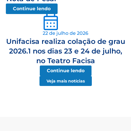
Continue lendo
22 de julho de 2026
Unifacisa realiza colação de grau
2026.1 nos dias 23 e 24 de julho,
no Teatro Facisa
Continue lendo
Veja mais notícias