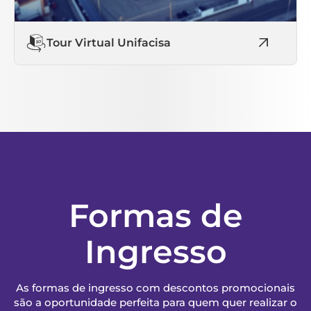
Tour Virtual Unifacisa
Formas de
Ingresso
As formas de ingresso com descontos promocionais
são a oportunidade perfeita para quem quer realizar o