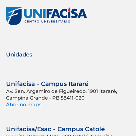
Unidades
Unifacisa - Campus Itararé
Av. Sen. Argemiro de Figueiredo, 1901 Itararé,
Campina Grande - PB 58411-020
Abrir no maps
Unifacisa/Esac - Campus Catolé