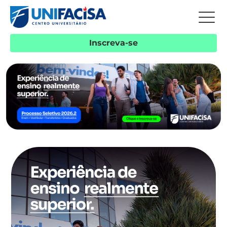
Inscreva-se