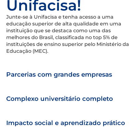
Unifacisa!
Junte-se à Unifacisa e tenha acesso a uma
educação superior de alta qualidade em uma
instituição que se destaca como uma das
melhores do Brasil, classificada no top 5% de
instituições de ensino superior pelo Ministério da
Educação (MEC).
Parcerias com grandes empresas
Complexo universitário completo
Impacto social e aprendizado prático