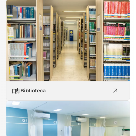
Biblioteca