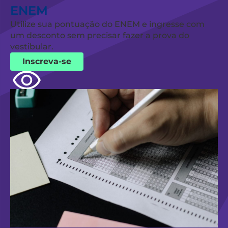
ENEM
Utilize sua pontuação do ENEM e ingresse com
um desconto sem precisar fazer a prova do
vestibular.
Inscreva-se