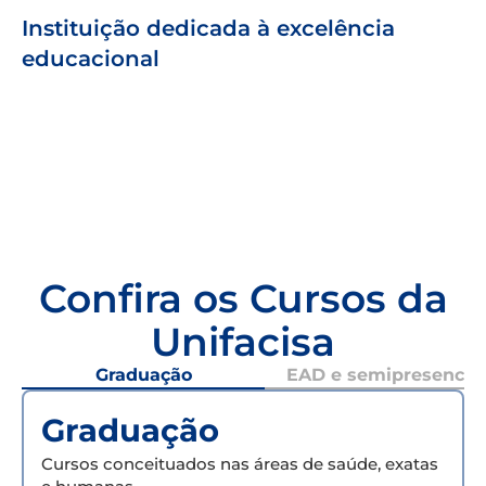
Instituição dedicada à excelência
educacional
Confira os Cursos da
Unifacisa
Graduação
EAD e semipresencial
Graduação
Cursos conceituados nas áreas de saúde, exatas