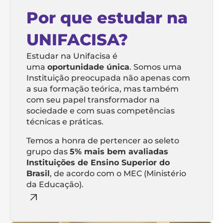
Por que estudar na
UNIFACISA?
Estudar na Unifacisa é
uma
oportunidade única
. Somos uma
Instituição preocupada não apenas com
a sua formação teórica, mas também
com seu papel transformador na
sociedade e com suas competências
técnicas e práticas.
Temos a honra de pertencer ao seleto
grupo das
5% mais bem avaliadas
Instituições de Ensino Superior do
Brasil
, de acordo com o MEC (Ministério
da Educação).