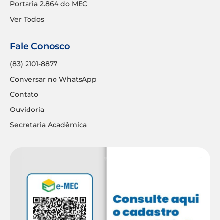
Portaria 2.864 do MEC
Ver Todos
Fale Conosco
(83) 2101-8877
Conversar no WhatsApp
Contato
Ouvidoria
Secretaria Acadêmica