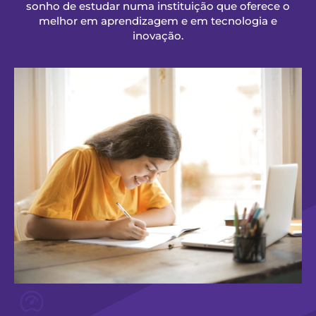
sonho de estudar numa instituição que oferece o
melhor em aprendizagem e em tecnologia e
inovação.