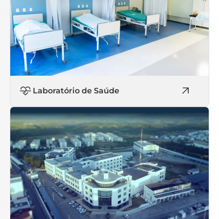
Laboratório de Saúde