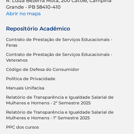
R. Luíza Bezerra Mota, 200 Catolé, Campina
Grande - PB 58410-410
Abrir no maps
Repositório Acadêmico
Contrato de Prestação de Serviços Educacionais -
Feras
Contrato de Prestação de Serviços Educacionais -
Veteranos
Código de Defesa do Consumidor
Política de Privacidade
Manuais Unifacisa
Relatório de Transparência e Igualdade Salarial de
Mulheres e Homens - 2º Semestre 2025
Relatório de Transparência e Igualdade Salarial de
Mulheres e Homens - 1º Semestre 2025
PPC dos cursos