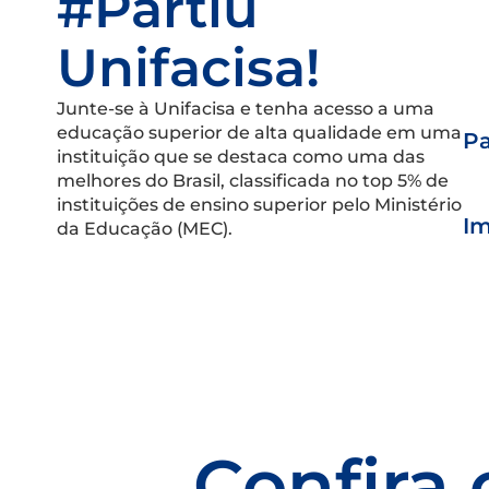
#Partiu
Unifacisa!
Junte-se à Unifacisa e tenha acesso a uma
educação superior de alta qualidade em uma
Pa
instituição que se destaca como uma das
melhores do Brasil, classificada no top 5% de
instituições de ensino superior pelo Ministério
Im
da Educação (MEC).
Confira 