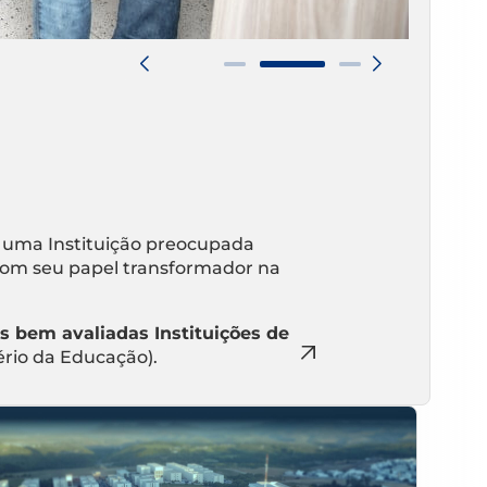
 uma Instituição preocupada
om seu papel transformador na
s bem avaliadas Instituições de
ério da Educação).