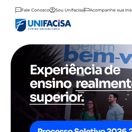
Fale Conosco
Sou Unifacisa
Acompanhe sua Ins