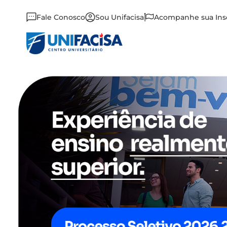
Fale Conosco
Sou Unifacisa
Acompanhe sua Ins