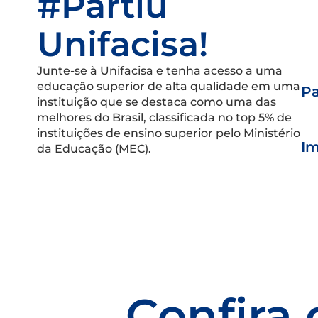
#Partiu
Unifacisa!
Junte-se à Unifacisa e tenha acesso a uma
educação superior de alta qualidade em uma
Pa
instituição que se destaca como uma das
melhores do Brasil, classificada no top 5% de
instituições de ensino superior pelo Ministério
Im
da Educação (MEC).
Confira 