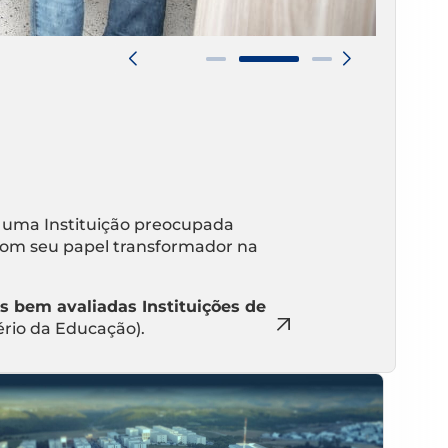
 uma Instituição preocupada
om seu papel transformador na
s bem avaliadas Instituições de
ério da Educação).