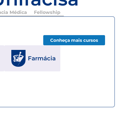
ncia Médica
Fellowship
Conheça mais cursos
Farmácia