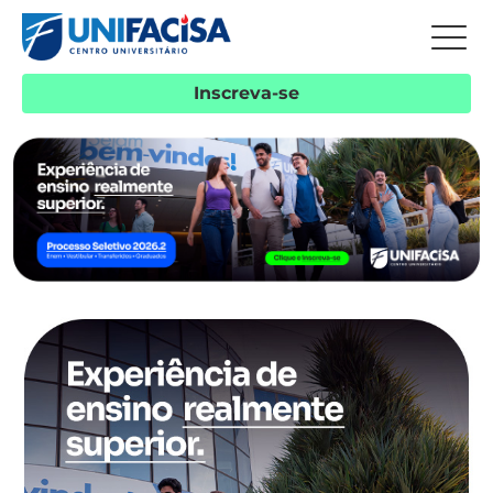
Inscreva-se