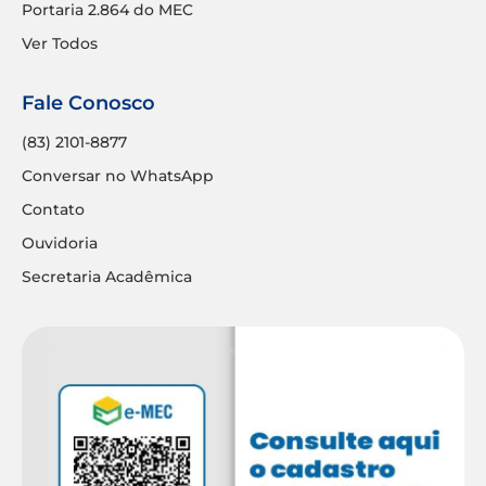
Portaria 2.864 do MEC
Ver Todos
Fale Conosco
(83) 2101-8877
Conversar no WhatsApp
Contato
Ouvidoria
Secretaria Acadêmica