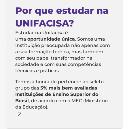
Por que estudar na
UNIFACISA?
Estudar na Unifacisa é
uma
oportunidade única
. Somos uma
Instituição preocupada não apenas com
a sua formação teórica, mas também
com seu papel transformador na
sociedade e com suas competências
técnicas e práticas.
Temos a honra de pertencer ao seleto
grupo das
5% mais bem avaliadas
Instituições de Ensino Superior do
Brasil
, de acordo com o MEC (Ministério
da Educação).