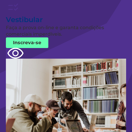
Vestibular
Faça a prova on-line e garanta condições
comerciais imperdíveis.
Inscreva-se