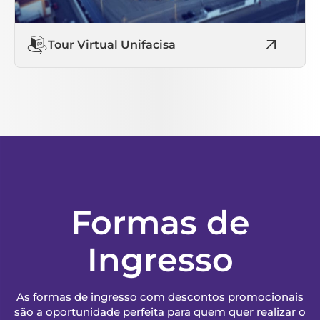
Tour Virtual Unifacisa
Formas de
Ingresso
As formas de ingresso com descontos promocionais
são a oportunidade perfeita para quem quer realizar o