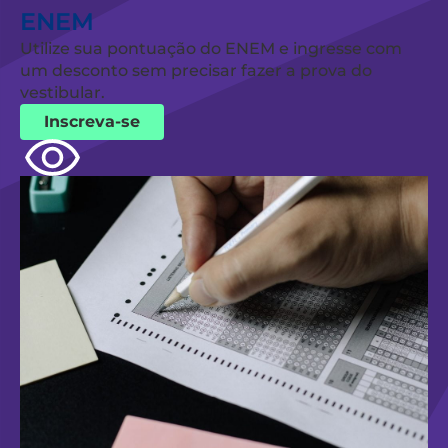
ENEM
Utilize sua pontuação do ENEM e ingresse com
um desconto sem precisar fazer a prova do
vestibular.
Inscreva-se