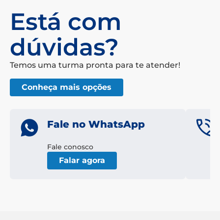
Está com
dúvidas?
Temos uma turma pronta para te atender!
Conheça mais opções
Fale no WhatsApp
Fale conosco
Falar agora