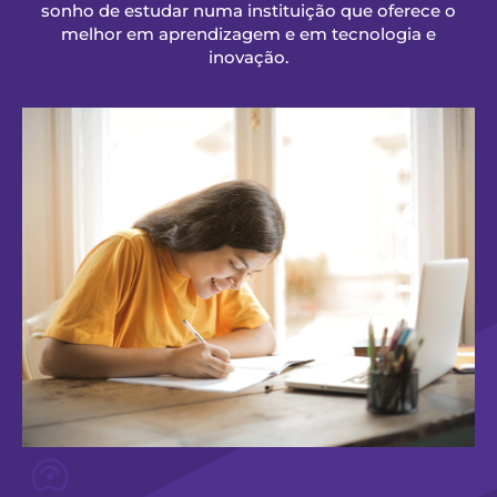
sonho de estudar numa instituição que oferece o
melhor em aprendizagem e em tecnologia e
inovação.