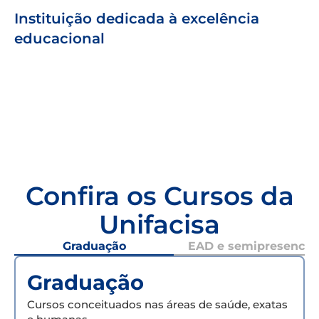
Instituição dedicada à excelência
educacional
Confira os Cursos da
Unifacisa
Graduação
EAD e semipresencial
Graduação
Cursos conceituados nas áreas de saúde, exatas