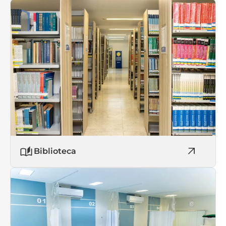
Biblioteca