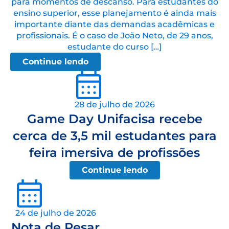
para momentos de descanso. Para estudantes do
ensino superior, esse planejamento é ainda mais
importante diante das demandas acadêmicas e
profissionais. É o caso de João Neto, de 29 anos,
estudante do curso […]
Continue lendo
28 de julho de 2026
Game Day Unifacisa recebe
cerca de 3,5 mil estudantes para
feira imersiva de profissões
Continue lendo
24 de julho de 2026
Nota de Pesar