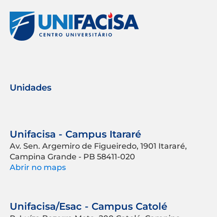
Unidades
Unifacisa - Campus Itararé
Av. Sen. Argemiro de Figueiredo, 1901 Itararé,
Campina Grande - PB 58411-020
Abrir no maps
Unifacisa/Esac - Campus Catolé