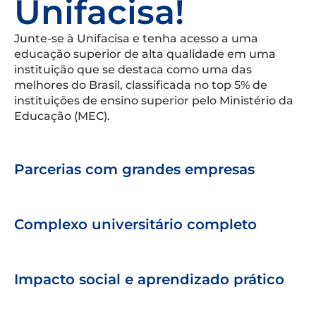
Unifacisa!
Junte-se à Unifacisa e tenha acesso a uma
educação superior de alta qualidade em uma
instituição que se destaca como uma das
melhores do Brasil, classificada no top 5% de
instituições de ensino superior pelo Ministério da
Educação (MEC).
Parcerias com grandes empresas
Complexo universitário completo
Impacto social e aprendizado prático