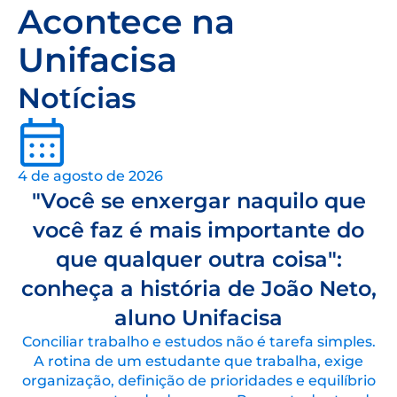
Acontece na
Unifacisa
Notícias
4 de agosto de 2026
"Você se enxergar naquilo que
você faz é mais importante do
que qualquer outra coisa":
conheça a história de João Neto,
aluno Unifacisa
Conciliar trabalho e estudos não é tarefa simples.
A rotina de um estudante que trabalha, exige
organização, definição de prioridades e equilíbrio