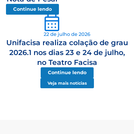
Continue lendo
22 de julho de 2026
Unifacisa realiza colação de grau
2026.1 nos dias 23 e 24 de julho,
no Teatro Facisa
Continue lendo
Veja mais notícias