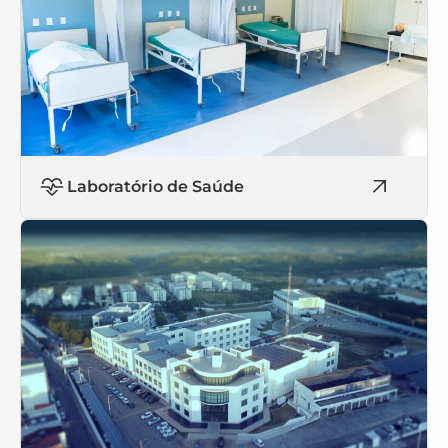
Laboratório de Saúde