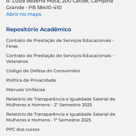
R. Luíza Bezerra Mota, 200 Catolé, Campina
Grande - PB 58410-410
Abrir no maps
Repositório Acadêmico
Contrato de Prestação de Serviços Educacionais -
Feras
Contrato de Prestação de Serviços Educacionais -
Veteranos
Código de Defesa do Consumidor
Política de Privacidade
Manuais Unifacisa
Relatório de Transparência e Igualdade Salarial de
Mulheres e Homens - 2º Semestre 2025
Relatório de Transparência e Igualdade Salarial de
Mulheres e Homens - 1º Semestre 2025
PPC dos cursos