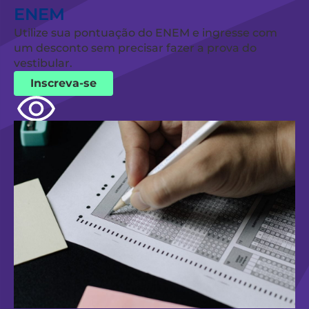
ENEM
Utilize sua pontuação do ENEM e ingresse com
um desconto sem precisar fazer a prova do
vestibular.
Inscreva-se