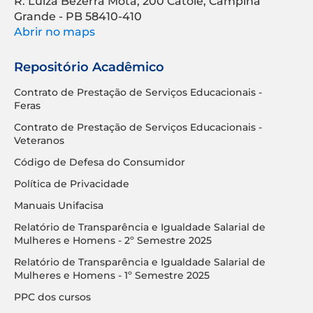
R. Luíza Bezerra Mota, 200 Catolé, Campina
Grande - PB 58410-410
Abrir no maps
Repositório Acadêmico
Contrato de Prestação de Serviços Educacionais -
Feras
Contrato de Prestação de Serviços Educacionais -
Veteranos
Código de Defesa do Consumidor
Política de Privacidade
Manuais Unifacisa
Relatório de Transparência e Igualdade Salarial de
Mulheres e Homens - 2º Semestre 2025
Relatório de Transparência e Igualdade Salarial de
Mulheres e Homens - 1º Semestre 2025
PPC dos cursos