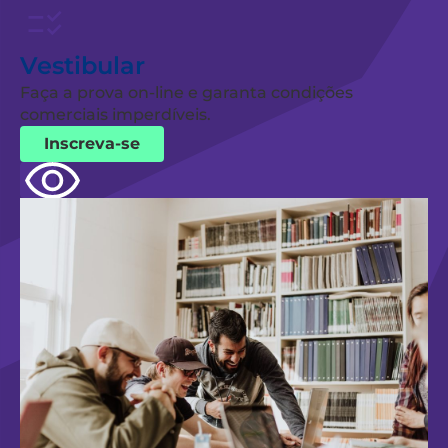
Vestibular
Faça a prova on-line e garanta condições
comerciais imperdíveis.
Inscreva-se