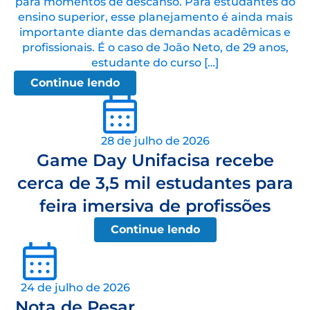
para momentos de descanso. Para estudantes do
ensino superior, esse planejamento é ainda mais
importante diante das demandas acadêmicas e
profissionais. É o caso de João Neto, de 29 anos,
estudante do curso […]
Continue lendo
28 de julho de 2026
Game Day Unifacisa recebe
cerca de 3,5 mil estudantes para
feira imersiva de profissões
Continue lendo
24 de julho de 2026
Nota de Pesar