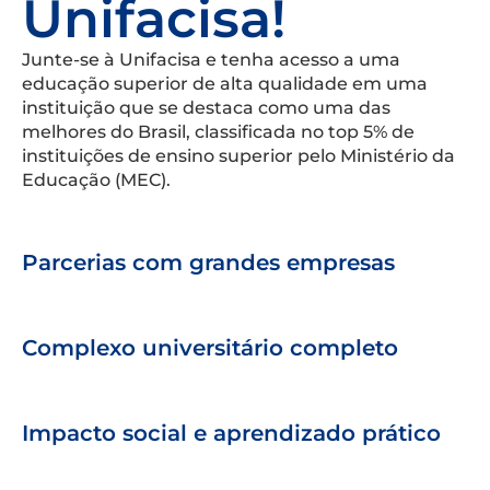
Unifacisa!
Junte-se à Unifacisa e tenha acesso a uma
educação superior de alta qualidade em uma
instituição que se destaca como uma das
melhores do Brasil, classificada no top 5% de
instituições de ensino superior pelo Ministério da
Educação (MEC).
Parcerias com grandes empresas
Complexo universitário completo
Impacto social e aprendizado prático