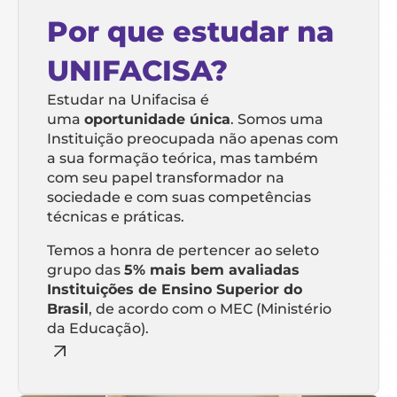
Por que estudar na
UNIFACISA?
Estudar na Unifacisa é
uma
oportunidade única
. Somos uma
Instituição preocupada não apenas com
a sua formação teórica, mas também
com seu papel transformador na
sociedade e com suas competências
técnicas e práticas.
Temos a honra de pertencer ao seleto
grupo das
5% mais bem avaliadas
Instituições de Ensino Superior do
Brasil
, de acordo com o MEC (Ministério
da Educação).