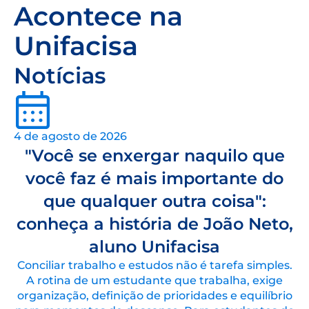
Acontece na
Unifacisa
Notícias
4 de agosto de 2026
"Você se enxergar naquilo que
você faz é mais importante do
que qualquer outra coisa":
conheça a história de João Neto,
aluno Unifacisa
Conciliar trabalho e estudos não é tarefa simples.
A rotina de um estudante que trabalha, exige
organização, definição de prioridades e equilíbrio