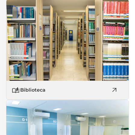
Biblioteca