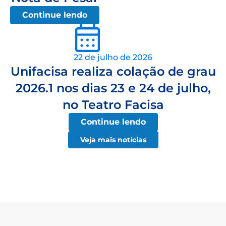
Continue lendo
22 de julho de 2026
Unifacisa realiza colação de grau
2026.1 nos dias 23 e 24 de julho,
no Teatro Facisa
Continue lendo
Veja mais notícias