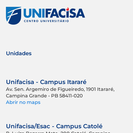
Unidades
Unifacisa - Campus Itararé
Av. Sen. Argemiro de Figueiredo, 1901 Itararé,
Campina Grande - PB 58411-020
Abrir no maps
Unifacisa/Esac - Campus Catolé