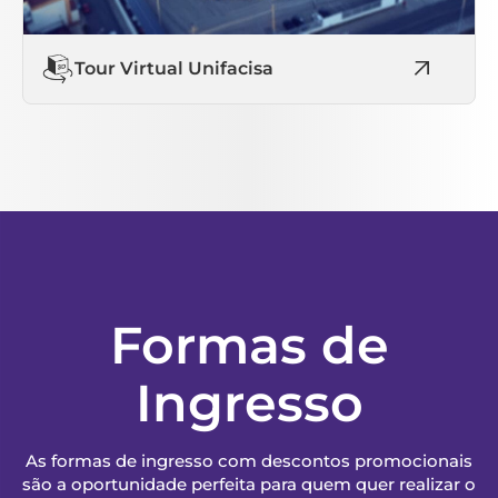
Tour Virtual Unifacisa
Formas de
Ingresso
As formas de ingresso com descontos promocionais
são a oportunidade perfeita para quem quer realizar o