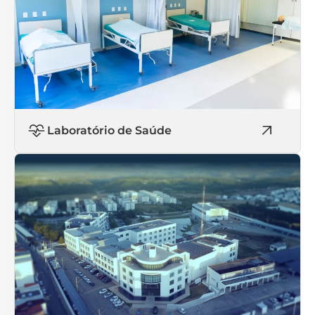
Laboratório de Saúde