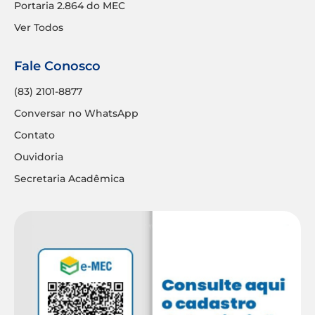
Portaria 2.864 do MEC
Ver Todos
Fale Conosco
(83) 2101-8877
Conversar no WhatsApp
Contato
Ouvidoria
Secretaria Acadêmica