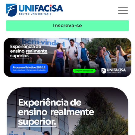
Inscreva-se