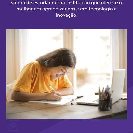
sonho de estudar numa instituição que oferece o
melhor em aprendizagem e em tecnologia e
inovação.