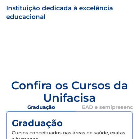
Instituição dedicada à excelência
educacional
Confira os Cursos da
Unifacisa
Graduação
EAD e semipresencial
Graduação
Cursos conceituados nas áreas de saúde, exatas