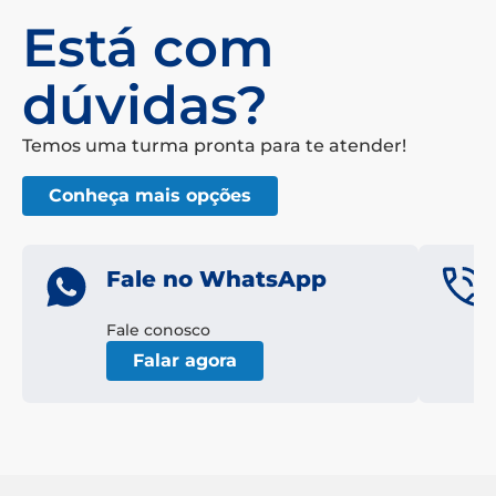
Está com
dúvidas?
Temos uma turma pronta para te atender!
Conheça mais opções
Fale no WhatsApp
Fale conosco
Falar agora