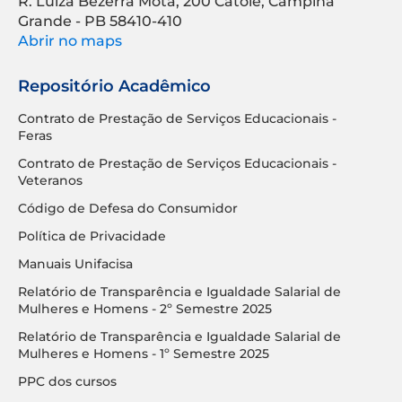
R. Luíza Bezerra Mota, 200 Catolé, Campina
Grande - PB 58410-410
Abrir no maps
Repositório Acadêmico
Contrato de Prestação de Serviços Educacionais -
Feras
Contrato de Prestação de Serviços Educacionais -
Veteranos
Código de Defesa do Consumidor
Política de Privacidade
Manuais Unifacisa
Relatório de Transparência e Igualdade Salarial de
Mulheres e Homens - 2º Semestre 2025
Relatório de Transparência e Igualdade Salarial de
Mulheres e Homens - 1º Semestre 2025
PPC dos cursos