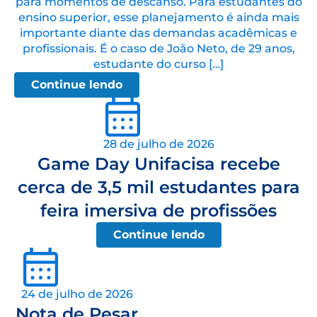
para momentos de descanso. Para estudantes do
ensino superior, esse planejamento é ainda mais
importante diante das demandas acadêmicas e
profissionais. É o caso de João Neto, de 29 anos,
estudante do curso […]
Continue lendo
28 de julho de 2026
Game Day Unifacisa recebe
cerca de 3,5 mil estudantes para
feira imersiva de profissões
Continue lendo
24 de julho de 2026
Nota de Pesar