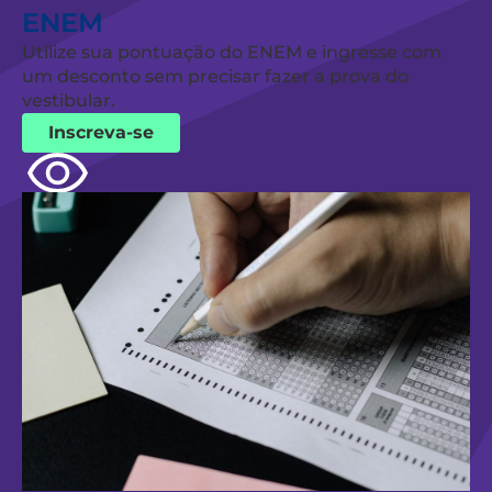
ENEM
Utilize sua pontuação do ENEM e ingresse com
um desconto sem precisar fazer a prova do
vestibular.
Inscreva-se