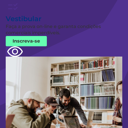
Vestibular
Faça a prova on-line e garanta condições
comerciais imperdíveis.
Inscreva-se