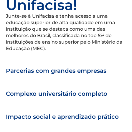
Unifacisa!
Junte-se à Unifacisa e tenha acesso a uma
educação superior de alta qualidade em uma
instituição que se destaca como uma das
melhores do Brasil, classificada no top 5% de
instituições de ensino superior pelo Ministério da
Educação (MEC).
Parcerias com grandes empresas
Complexo universitário completo
Impacto social e aprendizado prático