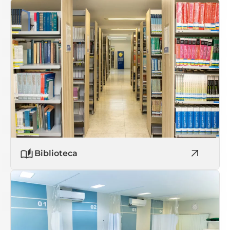
Biblioteca