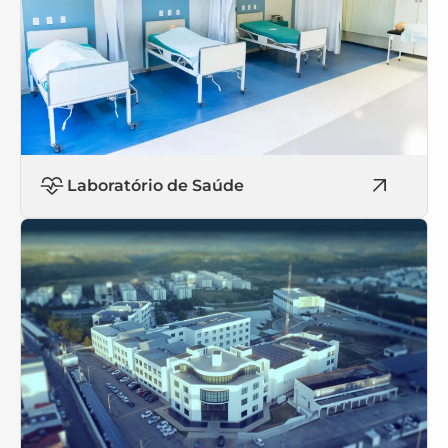
Laboratório de Saúde