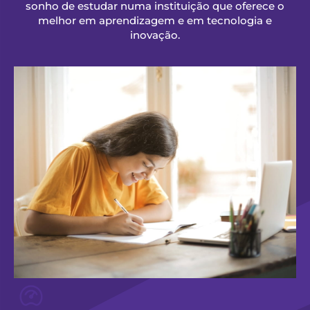
sonho de estudar numa instituição que oferece o
melhor em aprendizagem e em tecnologia e
inovação.