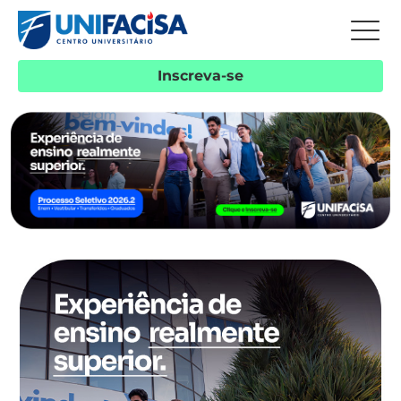
Inscreva-se