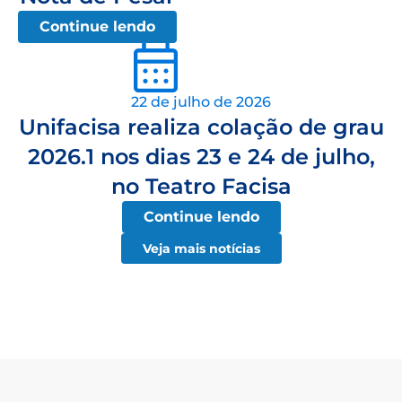
Continue lendo
22 de julho de 2026
Unifacisa realiza colação de grau
2026.1 nos dias 23 e 24 de julho,
no Teatro Facisa
Continue lendo
Veja mais notícias