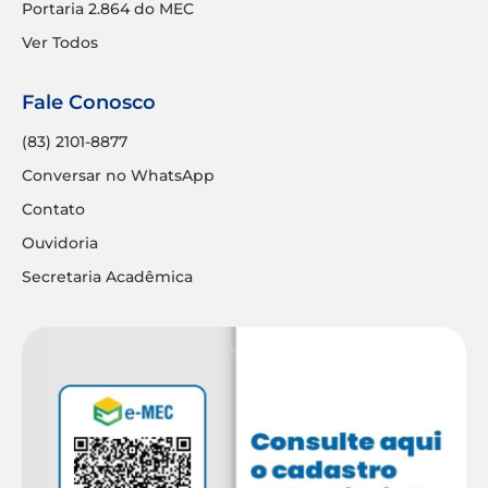
Portaria 2.864 do MEC
Ver Todos
Fale Conosco
(83) 2101-8877
Conversar no WhatsApp
Contato
Ouvidoria
Secretaria Acadêmica