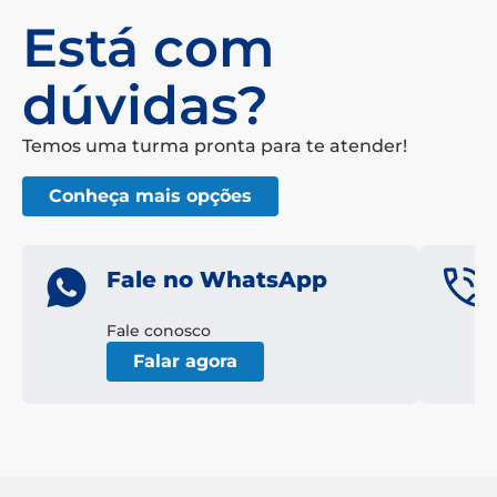
Está com
dúvidas?
Temos uma turma pronta para te atender!
Conheça mais opções
Fale no WhatsApp
Fale conosco
Falar agora