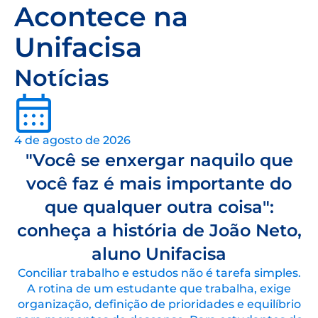
Acontece na
Unifacisa
Notícias
4 de agosto de 2026
"Você se enxergar naquilo que
você faz é mais importante do
que qualquer outra coisa":
conheça a história de João Neto,
aluno Unifacisa
Conciliar trabalho e estudos não é tarefa simples.
A rotina de um estudante que trabalha, exige
organização, definição de prioridades e equilíbrio