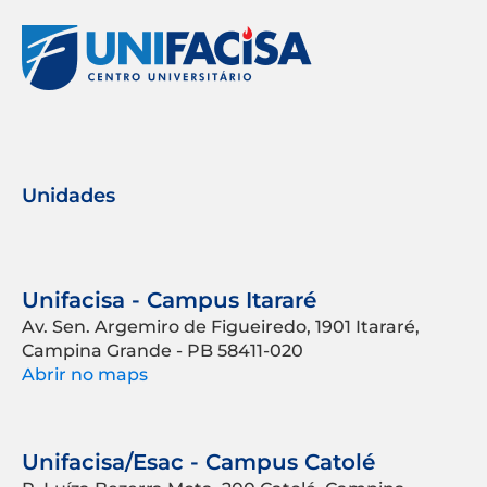
Unidades
Unifacisa - Campus Itararé
Av. Sen. Argemiro de Figueiredo, 1901 Itararé,
Campina Grande - PB 58411-020
Abrir no maps
Unifacisa/Esac - Campus Catolé