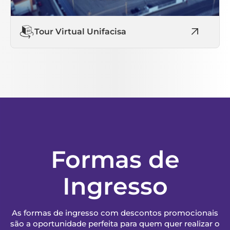
Tour Virtual Unifacisa
Formas de
Ingresso
As formas de ingresso com descontos promocionais
são a oportunidade perfeita para quem quer realizar o