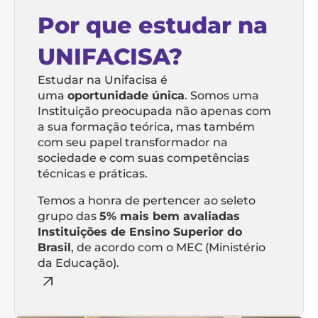
Por que estudar na
UNIFACISA?
Estudar na Unifacisa é
uma
oportunidade única
. Somos uma
Instituição preocupada não apenas com
a sua formação teórica, mas também
com seu papel transformador na
sociedade e com suas competências
técnicas e práticas.
Temos a honra de pertencer ao seleto
grupo das
5% mais bem avaliadas
Instituições de Ensino Superior do
Brasil
, de acordo com o MEC (Ministério
da Educação).