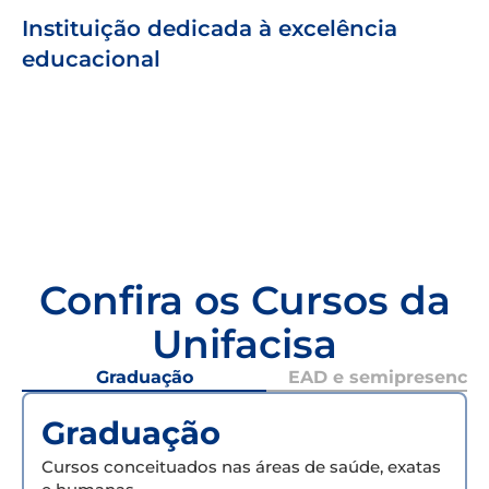
Instituição dedicada à excelência
educacional
Confira os Cursos da
Unifacisa
Graduação
EAD e semipresencial
Graduação
Cursos conceituados nas áreas de saúde, exatas