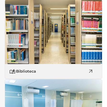
Biblioteca