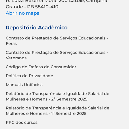
R. Luíza Bezerra Mota, 200 Catolé, Campina
Grande - PB 58410-410
Abrir no maps
Repositório Acadêmico
Contrato de Prestação de Serviços Educacionais -
Feras
Contrato de Prestação de Serviços Educacionais -
Veteranos
Código de Defesa do Consumidor
Política de Privacidade
Manuais Unifacisa
Relatório de Transparência e Igualdade Salarial de
Mulheres e Homens - 2º Semestre 2025
Relatório de Transparência e Igualdade Salarial de
Mulheres e Homens - 1º Semestre 2025
PPC dos cursos