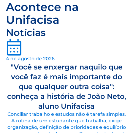
Acontece na
Unifacisa
Notícias
4 de agosto de 2026
"Você se enxergar naquilo que
você faz é mais importante do
que qualquer outra coisa":
conheça a história de João Neto,
aluno Unifacisa
Conciliar trabalho e estudos não é tarefa simples.
A rotina de um estudante que trabalha, exige
organização, definição de prioridades e equilíbrio