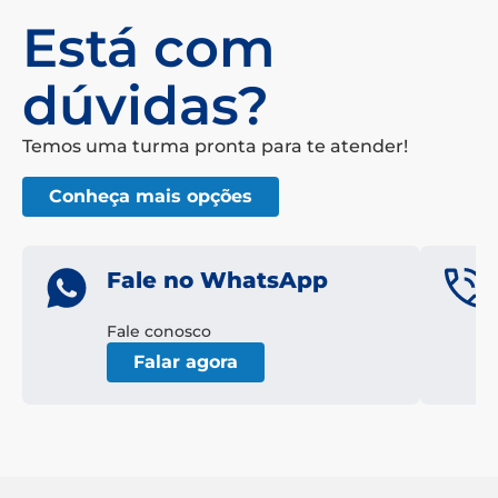
Está com
dúvidas?
Temos uma turma pronta para te atender!
Conheça mais opções
Fale no WhatsApp
Fale conosco
Falar agora