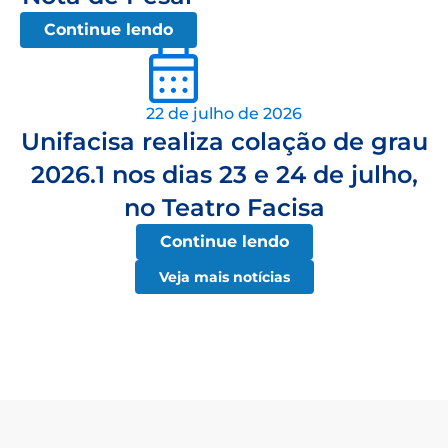
Continue lendo
22 de julho de 2026
Unifacisa realiza colação de grau
2026.1 nos dias 23 e 24 de julho,
no Teatro Facisa
Continue lendo
Veja mais notícias