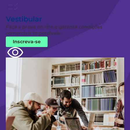
Vestibular
Faça a prova on-line e garanta condições
comerciais imperdíveis.
Inscreva-se