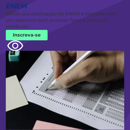
ENEM
Utilize sua pontuação do ENEM e ingresse com
um desconto sem precisar fazer a prova do
vestibular.
Inscreva-se