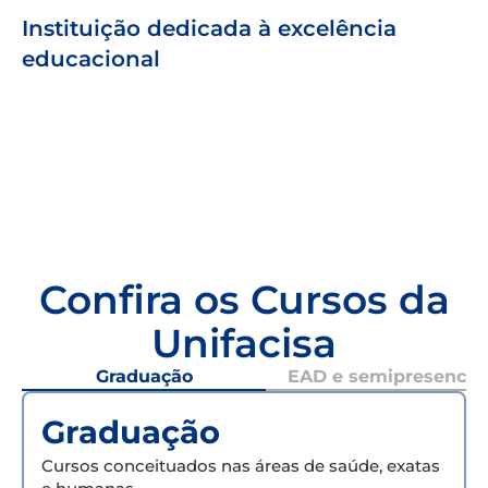
Instituição dedicada à excelência
educacional
Confira os Cursos da
Unifacisa
Graduação
EAD e semipresencial
Graduação
Cursos conceituados nas áreas de saúde, exatas