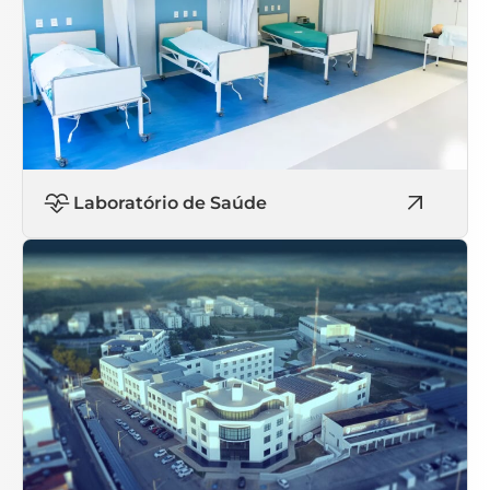
Laboratório de Saúde