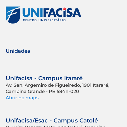
Unidades
Unifacisa - Campus Itararé
Av. Sen. Argemiro de Figueiredo, 1901 Itararé,
Campina Grande - PB 58411-020
Abrir no maps
Unifacisa/Esac - Campus Catolé