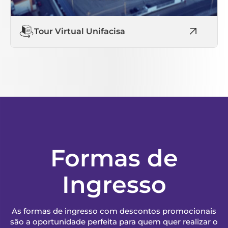
Tour Virtual Unifacisa
Formas de
Ingresso
As formas de ingresso com descontos promocionais
são a oportunidade perfeita para quem quer realizar o