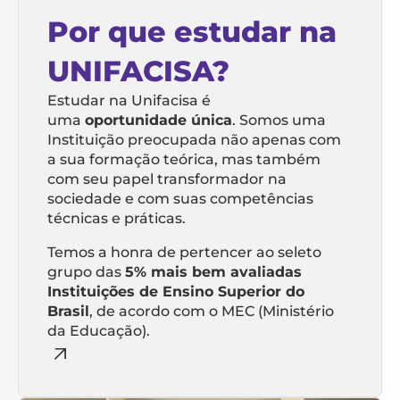
Por que estudar na
UNIFACISA?
Estudar na Unifacisa é
uma
oportunidade única
. Somos uma
Instituição preocupada não apenas com
a sua formação teórica, mas também
com seu papel transformador na
sociedade e com suas competências
técnicas e práticas.
Temos a honra de pertencer ao seleto
grupo das
5% mais bem avaliadas
Instituições de Ensino Superior do
Brasil
, de acordo com o MEC (Ministério
da Educação).