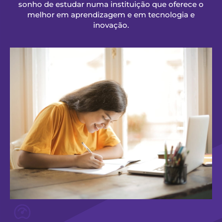
sonho de estudar numa instituição que oferece o
melhor em aprendizagem e em tecnologia e
inovação.