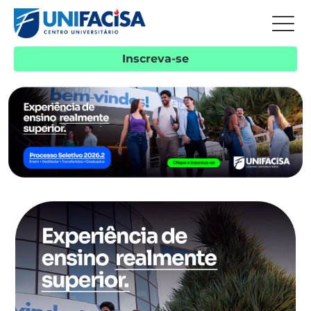
Inscreva-se