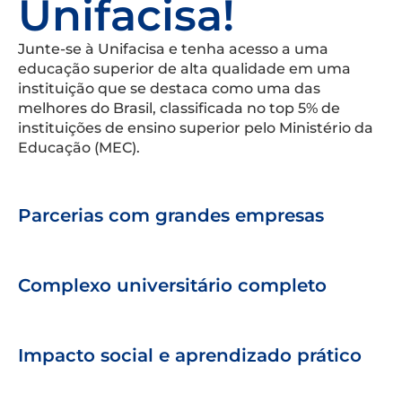
Unifacisa!
Junte-se à Unifacisa e tenha acesso a uma
educação superior de alta qualidade em uma
instituição que se destaca como uma das
melhores do Brasil, classificada no top 5% de
instituições de ensino superior pelo Ministério da
Educação (MEC).
Parcerias com grandes empresas
Complexo universitário completo
Impacto social e aprendizado prático