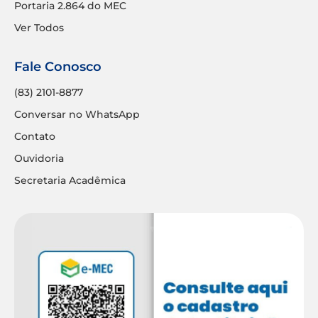
Portaria 2.864 do MEC
Ver Todos
Fale Conosco
(83) 2101-8877
Conversar no WhatsApp
Contato
Ouvidoria
Secretaria Acadêmica