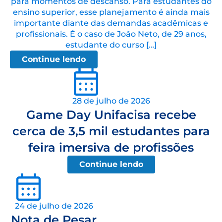
para momentos de descanso. Para estudantes do
ensino superior, esse planejamento é ainda mais
importante diante das demandas acadêmicas e
profissionais. É o caso de João Neto, de 29 anos,
estudante do curso […]
Continue lendo
28 de julho de 2026
Game Day Unifacisa recebe
cerca de 3,5 mil estudantes para
feira imersiva de profissões
Continue lendo
24 de julho de 2026
Nota de Pesar