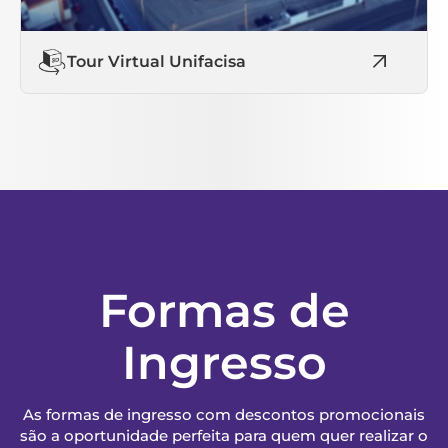
Tour Virtual Unifacisa
Formas de
Ingresso
As formas de ingresso com descontos promocionais
são a oportunidade perfeita para quem quer realizar o