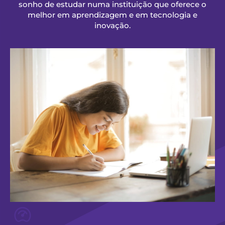
sonho de estudar numa instituição que oferece o
melhor em aprendizagem e em tecnologia e
inovação.