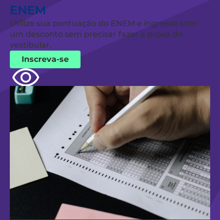
ENEM
Utilize sua pontuação do ENEM e ingresse com
um desconto sem precisar fazer a prova do
vestibular.
Inscreva-se