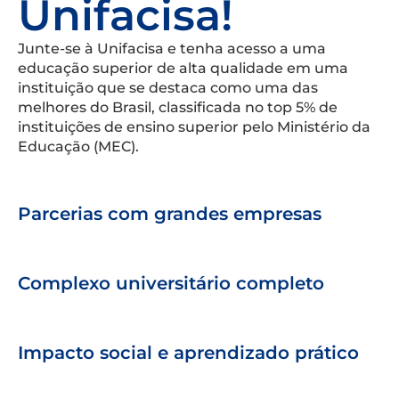
Unifacisa!
Junte-se à Unifacisa e tenha acesso a uma
educação superior de alta qualidade em uma
instituição que se destaca como uma das
melhores do Brasil, classificada no top 5% de
instituições de ensino superior pelo Ministério da
Educação (MEC).
Parcerias com grandes empresas
Complexo universitário completo
Impacto social e aprendizado prático