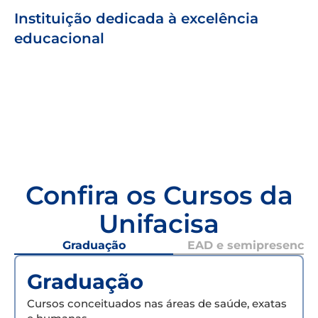
Instituição dedicada à excelência
educacional
Confira os Cursos da
Unifacisa
Graduação
EAD e semipresencial
Graduação
Cursos conceituados nas áreas de saúde, exatas