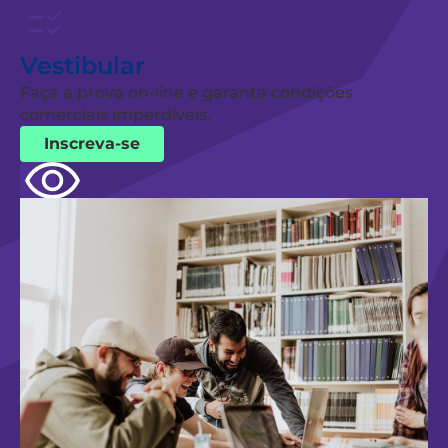
Vestibular
Faça a prova on-line e garanta condições
comerciais imperdíveis.
Inscreva-se