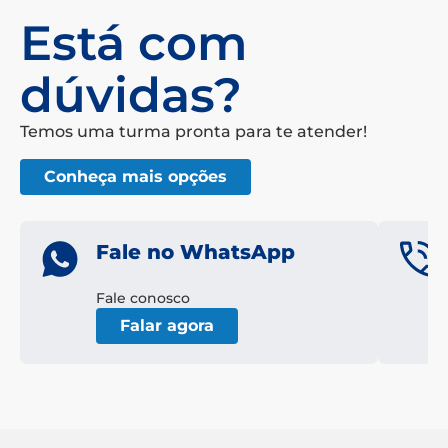
Está com
dúvidas?
Temos uma turma pronta para te atender!
Conheça mais opções
Fale no WhatsApp
Fale conosco
Falar agora