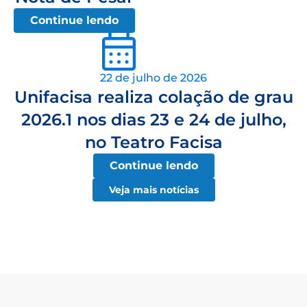
Continue lendo
22 de julho de 2026
Unifacisa realiza colação de grau
2026.1 nos dias 23 e 24 de julho,
no Teatro Facisa
Continue lendo
Veja mais notícias