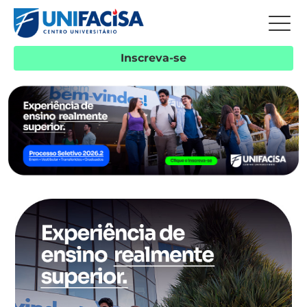
Inscreva-se