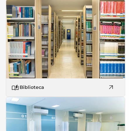
Biblioteca