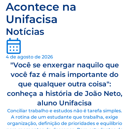
Acontece na
Unifacisa
Notícias
4 de agosto de 2026
"Você se enxergar naquilo que
você faz é mais importante do
que qualquer outra coisa":
conheça a história de João Neto,
aluno Unifacisa
Conciliar trabalho e estudos não é tarefa simples.
A rotina de um estudante que trabalha, exige
organização, definição de prioridades e equilíbrio