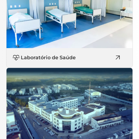
Laboratório de Saúde