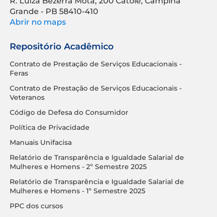
R. Luíza Bezerra Mota, 200 Catolé, Campina
Grande - PB 58410-410
Abrir no maps
Repositório Acadêmico
Contrato de Prestação de Serviços Educacionais -
Feras
Contrato de Prestação de Serviços Educacionais -
Veteranos
Código de Defesa do Consumidor
Política de Privacidade
Manuais Unifacisa
Relatório de Transparência e Igualdade Salarial de
Mulheres e Homens - 2º Semestre 2025
Relatório de Transparência e Igualdade Salarial de
Mulheres e Homens - 1º Semestre 2025
PPC dos cursos