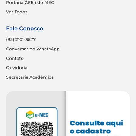
Portaria 2.864 do MEC
Ver Todos
Fale Conosco
(83) 2101-8877
Conversar no WhatsApp
Contato
Ouvidoria
Secretaria Acadêmica