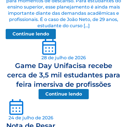
para momentos de descanso. Para estudantes do
ensino superior, esse planejamento é ainda mais
importante diante das demandas acadêmicas e
profissionais. É o caso de João Neto, de 29 anos,
estudante do curso […]
Continue lendo
28 de julho de 2026
Game Day Unifacisa recebe
cerca de 3,5 mil estudantes para
feira imersiva de profissões
Continue lendo
24 de julho de 2026
Nota de Pesar