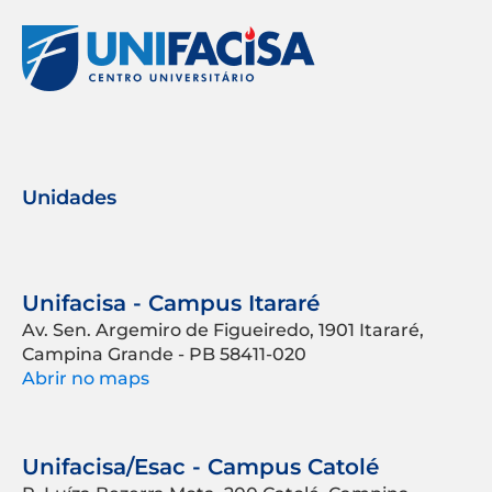
Unidades
Unifacisa - Campus Itararé
Av. Sen. Argemiro de Figueiredo, 1901 Itararé,
Campina Grande - PB 58411-020
Abrir no maps
Unifacisa/Esac - Campus Catolé