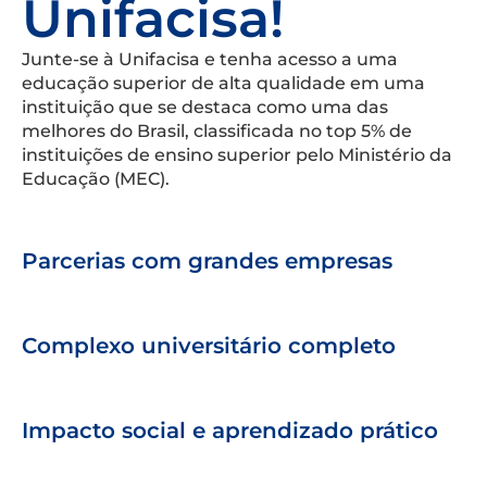
Unifacisa!
Junte-se à Unifacisa e tenha acesso a uma
educação superior de alta qualidade em uma
instituição que se destaca como uma das
melhores do Brasil, classificada no top 5% de
instituições de ensino superior pelo Ministério da
Educação (MEC).
Parcerias com grandes empresas
Complexo universitário completo
Impacto social e aprendizado prático