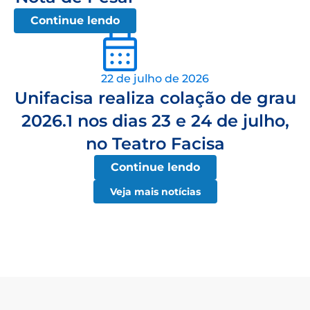
Continue lendo
22 de julho de 2026
Unifacisa realiza colação de grau
2026.1 nos dias 23 e 24 de julho,
no Teatro Facisa
Continue lendo
Veja mais notícias