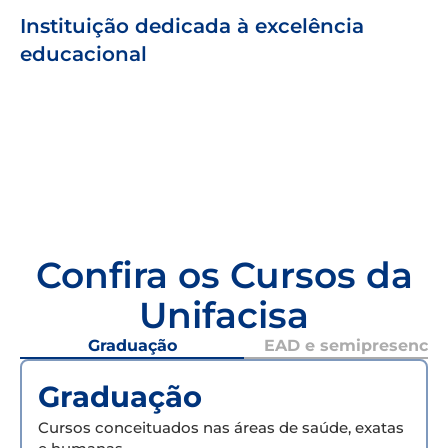
Instituição dedicada à excelência
educacional
Confira os Cursos da
Unifacisa
Graduação
EAD e semipresencial
Graduação
Cursos conceituados nas áreas de saúde, exatas