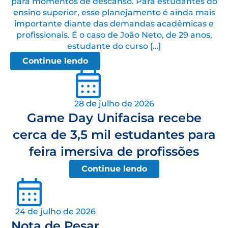
para momentos de descanso. Para estudantes do
ensino superior, esse planejamento é ainda mais
importante diante das demandas acadêmicas e
profissionais. É o caso de João Neto, de 29 anos,
estudante do curso […]
Continue lendo
28 de julho de 2026
Game Day Unifacisa recebe
cerca de 3,5 mil estudantes para
feira imersiva de profissões
Continue lendo
24 de julho de 2026
Nota de Pesar