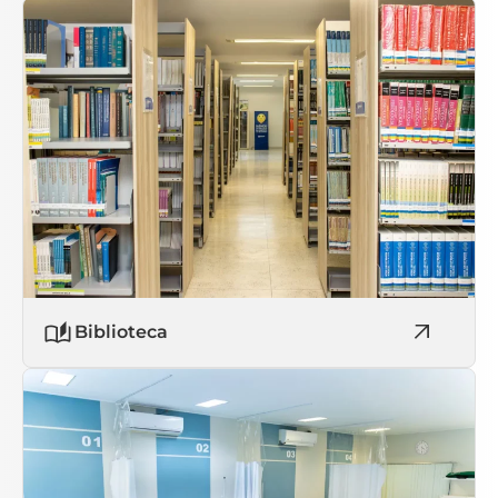
Biblioteca