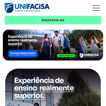
Inscreva-se