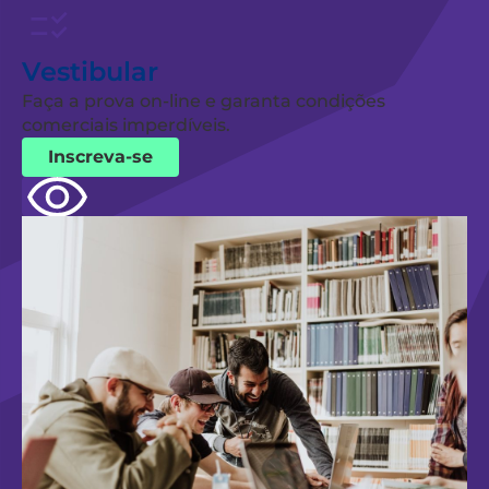
Vestibular
Faça a prova on-line e garanta condições
comerciais imperdíveis.
Inscreva-se