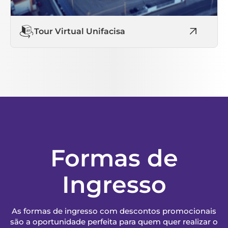
Tour Virtual Unifacisa
Formas de
Ingresso
As formas de ingresso com descontos promocionais
são a oportunidade perfeita para quem quer realizar o