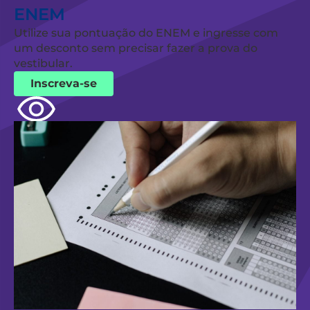
ENEM
Utilize sua pontuação do ENEM e ingresse com
um desconto sem precisar fazer a prova do
vestibular.
Inscreva-se