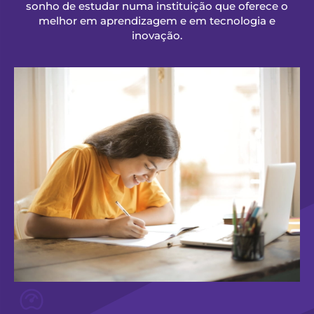
sonho de estudar numa instituição que oferece o
melhor em aprendizagem e em tecnologia e
inovação.