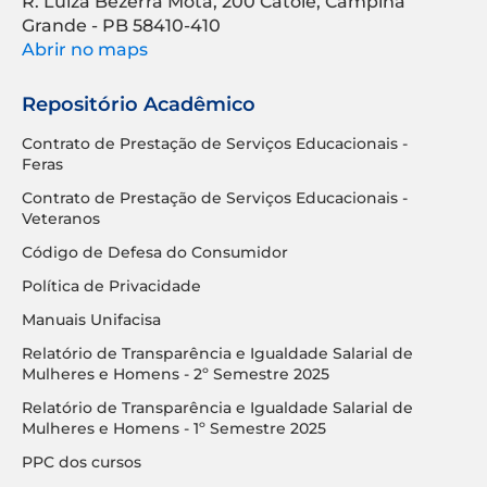
R. Luíza Bezerra Mota, 200 Catolé, Campina
Grande - PB 58410-410
Abrir no maps
Repositório Acadêmico
Contrato de Prestação de Serviços Educacionais -
Feras
Contrato de Prestação de Serviços Educacionais -
Veteranos
Código de Defesa do Consumidor
Política de Privacidade
Manuais Unifacisa
Relatório de Transparência e Igualdade Salarial de
Mulheres e Homens - 2º Semestre 2025
Relatório de Transparência e Igualdade Salarial de
Mulheres e Homens - 1º Semestre 2025
PPC dos cursos