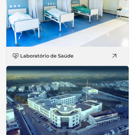
Laboratório de Saúde