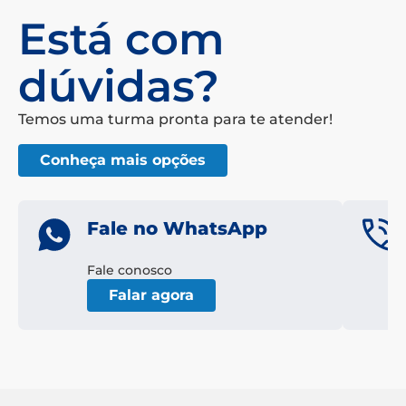
Está com
dúvidas?
Temos uma turma pronta para te atender!
Conheça mais opções
Fale no WhatsApp
Fale conosco
Falar agora