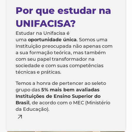
Por que estudar na
UNIFACISA?
Estudar na Unifacisa é
uma
oportunidade única
. Somos uma
Instituição preocupada não apenas com
a sua formação teórica, mas também
com seu papel transformador na
sociedade e com suas competências
técnicas e práticas.
Temos a honra de pertencer ao seleto
grupo das
5% mais bem avaliadas
Instituições de Ensino Superior do
Brasil
, de acordo com o MEC (Ministério
da Educação).