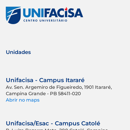
Unidades
Unifacisa - Campus Itararé
Av. Sen. Argemiro de Figueiredo, 1901 Itararé,
Campina Grande - PB 58411-020
Abrir no maps
Unifacisa/Esac - Campus Catolé