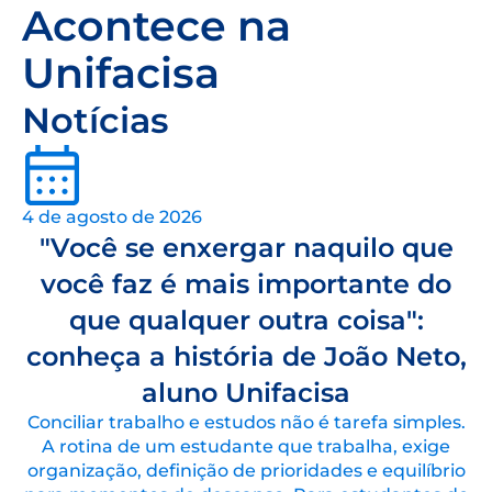
Acontece na
Unifacisa
Notícias
4 de agosto de 2026
"Você se enxergar naquilo que
você faz é mais importante do
que qualquer outra coisa":
conheça a história de João Neto,
aluno Unifacisa
Conciliar trabalho e estudos não é tarefa simples.
A rotina de um estudante que trabalha, exige
organização, definição de prioridades e equilíbrio