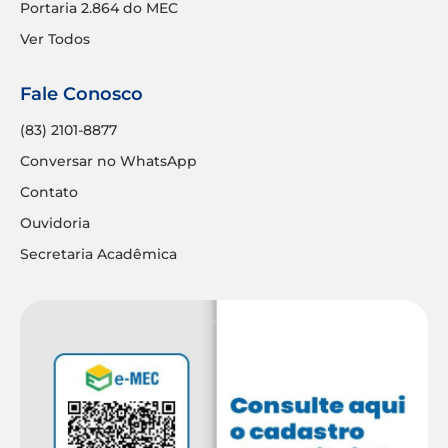
Portaria 2.864 do MEC
Ver Todos
Fale Conosco
(83) 2101-8877
Conversar no WhatsApp
Contato
Ouvidoria
Secretaria Acadêmica