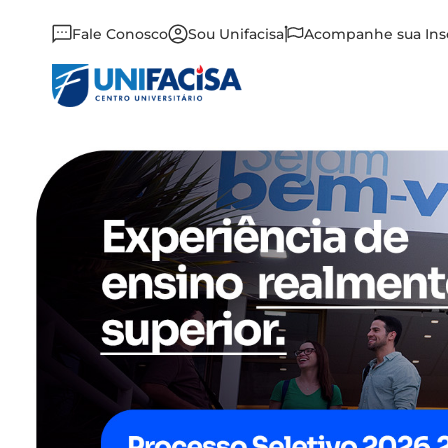
Fale Conosco
Sou Unifacisa
Acompanhe sua Ins