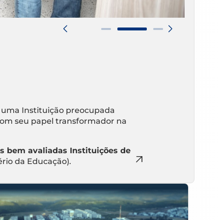
 uma Instituição preocupada
om seu papel transformador na
s bem avaliadas Instituições de
ério da Educação).