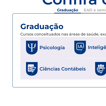
Graduação
EAD e semi
Graduação
Cursos conceituados nas áreas de saúde, e
Inteligê
Psicologia
Ciências Contábeis