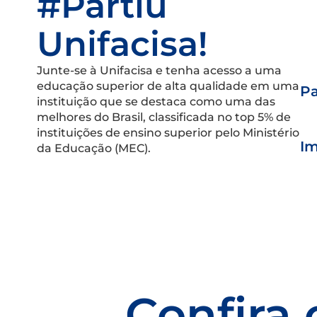
#Partiu
Unifacisa!
Junte-se à Unifacisa e tenha acesso a uma
educação superior de alta qualidade em uma
Pa
instituição que se destaca como uma das
melhores do Brasil, classificada no top 5% de
instituições de ensino superior pelo Ministério
Im
da Educação (MEC).
Confira 