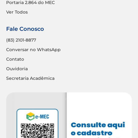
Portaria 2.864 do MEC
Ver Todos
Fale Conosco
(83) 2101-8877
Conversar no WhatsApp
Contato
Ouvidoria
Secretaria Acadêmica