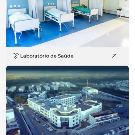
Laboratório de Saúde