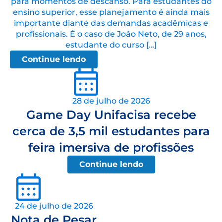
para momentos de descanso. Para estudantes do
ensino superior, esse planejamento é ainda mais
importante diante das demandas acadêmicas e
profissionais. É o caso de João Neto, de 29 anos,
estudante do curso […]
Continue lendo
28 de julho de 2026
Game Day Unifacisa recebe
cerca de 3,5 mil estudantes para
feira imersiva de profissões
Continue lendo
24 de julho de 2026
Nota de Pesar