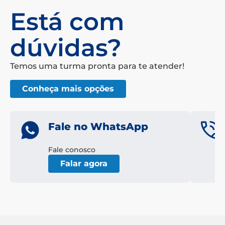
Está com
dúvidas?
Temos uma turma pronta para te atender!
Conheça mais opções
Fale no WhatsApp
Fale conosco
Falar agora