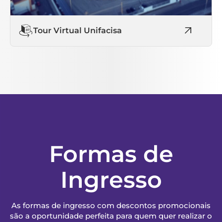
Tour Virtual Unifacisa
Formas de
Ingresso
As formas de ingresso com descontos promocionais
são a oportunidade perfeita para quem quer realizar o