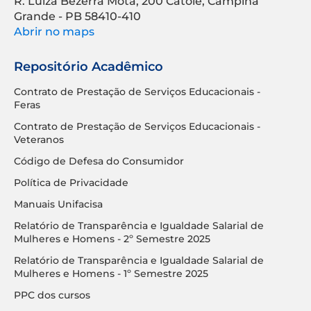
R. Luíza Bezerra Mota, 200 Catolé, Campina
Grande - PB 58410-410
Abrir no maps
Repositório Acadêmico
Contrato de Prestação de Serviços Educacionais -
Feras
Contrato de Prestação de Serviços Educacionais -
Veteranos
Código de Defesa do Consumidor
Política de Privacidade
Manuais Unifacisa
Relatório de Transparência e Igualdade Salarial de
Mulheres e Homens - 2º Semestre 2025
Relatório de Transparência e Igualdade Salarial de
Mulheres e Homens - 1º Semestre 2025
PPC dos cursos