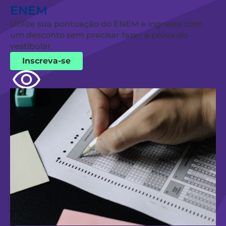
ENEM
Utilize sua pontuação do ENEM e ingresse com
um desconto sem precisar fazer a prova do
vestibular.
Inscreva-se