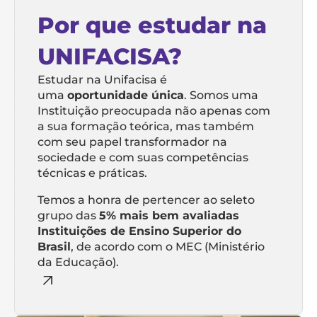
Por que estudar na
UNIFACISA?
Estudar na Unifacisa é
uma
oportunidade única
. Somos uma
Instituição preocupada não apenas com
a sua formação teórica, mas também
com seu papel transformador na
sociedade e com suas competências
técnicas e práticas.
Temos a honra de pertencer ao seleto
grupo das
5% mais bem avaliadas
Instituições de Ensino Superior do
Brasil
, de acordo com o MEC (Ministério
da Educação).