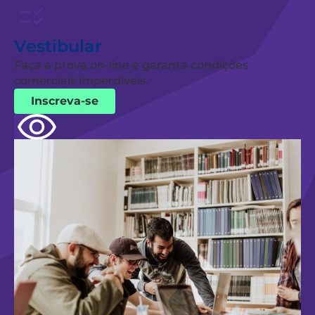
Vestibular
Faça a prova on-line e garanta condições
comerciais imperdíveis.
Inscreva-se