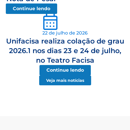
Continue lendo
22 de julho de 2026
Unifacisa realiza colação de grau
2026.1 nos dias 23 e 24 de julho,
no Teatro Facisa
Continue lendo
Veja mais notícias