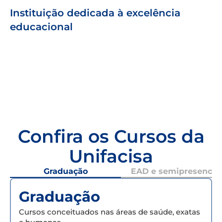
Instituição dedicada à excelência
educacional
Confira os Cursos da
Unifacisa
Graduação
EAD e semipresencial
Graduação
Cursos conceituados nas áreas de saúde, exatas