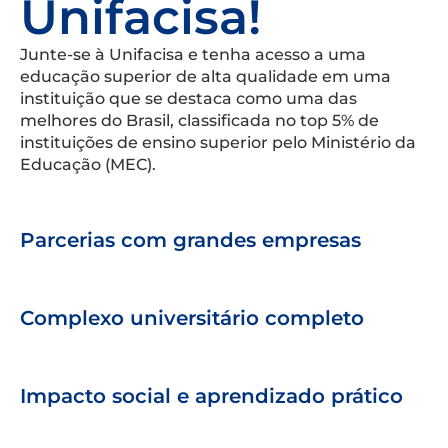
Unifacisa!
Junte-se à Unifacisa e tenha acesso a uma
educação superior de alta qualidade em uma
instituição que se destaca como uma das
melhores do Brasil, classificada no top 5% de
instituições de ensino superior pelo Ministério da
Educação (MEC).
Parcerias com grandes empresas
Complexo universitário completo
Impacto social e aprendizado prático