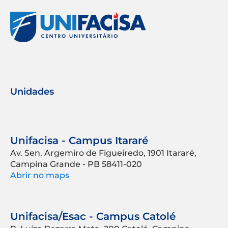
Unidades
Unifacisa - Campus Itararé
Av. Sen. Argemiro de Figueiredo, 1901 Itararé,
Campina Grande - PB 58411-020
Abrir no maps
Unifacisa/Esac - Campus Catolé