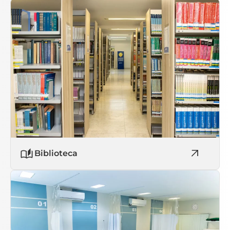
Biblioteca