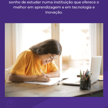
sonho de estudar numa instituição que oferece o
melhor em aprendizagem e em tecnologia e
inovação.