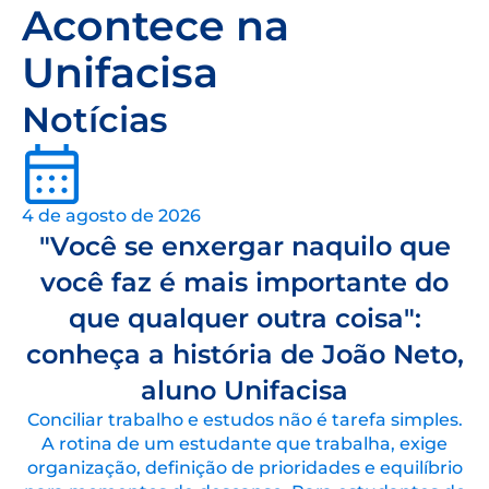
Acontece na
Unifacisa
Notícias
4 de agosto de 2026
"Você se enxergar naquilo que
você faz é mais importante do
que qualquer outra coisa":
conheça a história de João Neto,
aluno Unifacisa
Conciliar trabalho e estudos não é tarefa simples.
A rotina de um estudante que trabalha, exige
organização, definição de prioridades e equilíbrio