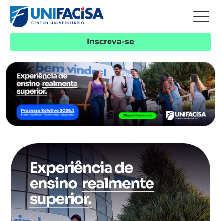
Inscreva-se