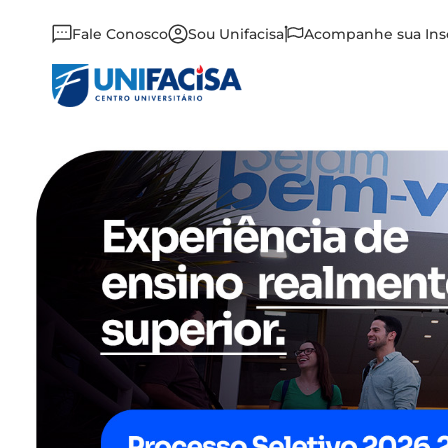
Fale Conosco
Sou Unifacisa
Acompanhe sua Ins