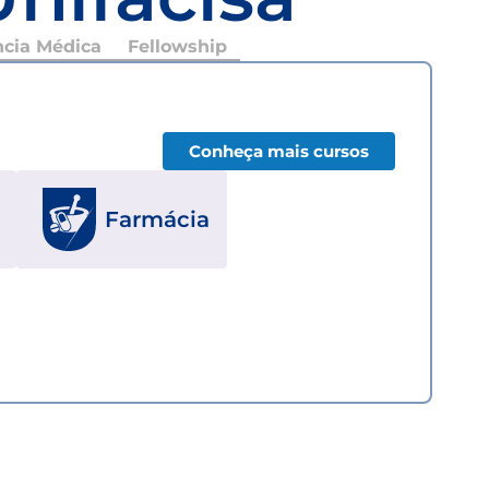
ncia Médica
Fellowship
Conheça mais cursos
Farmácia