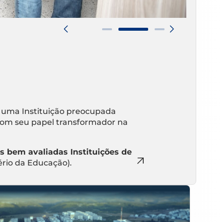
 uma Instituição preocupada
om seu papel transformador na
s bem avaliadas Instituições de
ério da Educação).