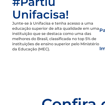
#Partiu
Unifacisa!
Junte-se à Unifacisa e tenha acesso a uma
educação superior de alta qualidade em uma
Pa
instituição que se destaca como uma das
melhores do Brasil, classificada no top 5% de
instituições de ensino superior pelo Ministério
Im
da Educação (MEC).
Confira 