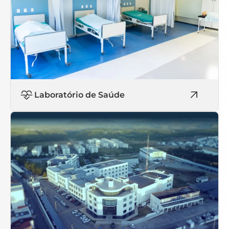
Laboratório de Saúde