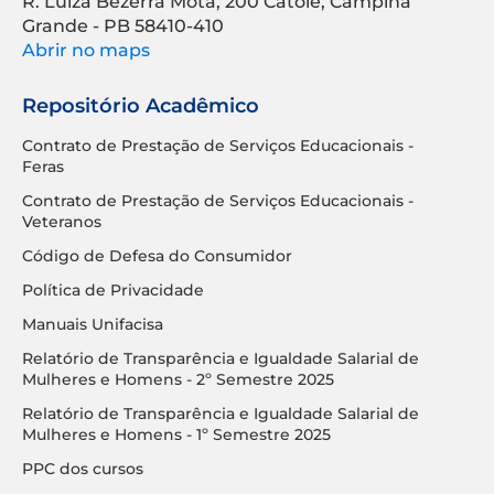
R. Luíza Bezerra Mota, 200 Catolé, Campina
Grande - PB 58410-410
Abrir no maps
Repositório Acadêmico
Contrato de Prestação de Serviços Educacionais -
Feras
Contrato de Prestação de Serviços Educacionais -
Veteranos
Código de Defesa do Consumidor
Política de Privacidade
Manuais Unifacisa
Relatório de Transparência e Igualdade Salarial de
Mulheres e Homens - 2º Semestre 2025
Relatório de Transparência e Igualdade Salarial de
Mulheres e Homens - 1º Semestre 2025
PPC dos cursos