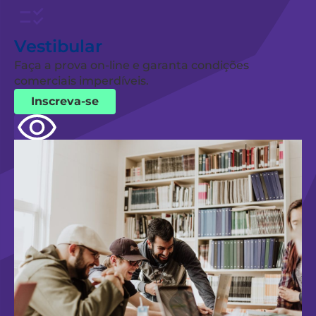
Vestibular
Faça a prova on-line e garanta condições
comerciais imperdíveis.
Inscreva-se