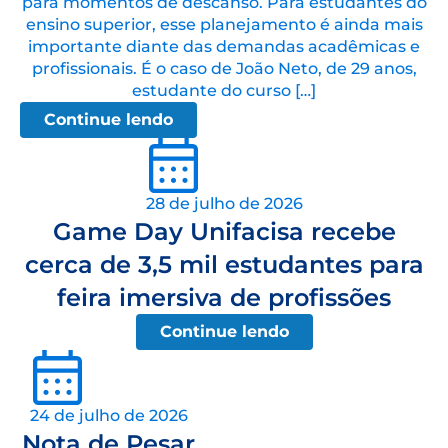
para momentos de descanso. Para estudantes do
ensino superior, esse planejamento é ainda mais
importante diante das demandas acadêmicas e
profissionais. É o caso de João Neto, de 29 anos,
estudante do curso […]
Continue lendo
28 de julho de 2026
Game Day Unifacisa recebe
cerca de 3,5 mil estudantes para
feira imersiva de profissões
Continue lendo
24 de julho de 2026
Nota de Pesar