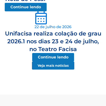
Continue lendo
22 de julho de 2026
Unifacisa realiza colação de grau
2026.1 nos dias 23 e 24 de julho,
no Teatro Facisa
Continue lendo
Veja mais notícias