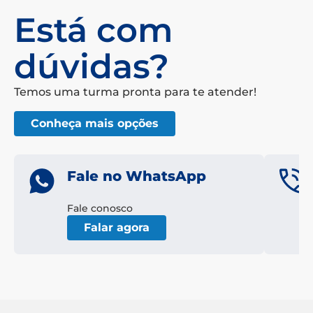
Está com
dúvidas?
Temos uma turma pronta para te atender!
Conheça mais opções
Fale no WhatsApp
Fale conosco
Falar agora