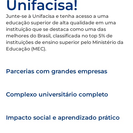
Unifacisa!
Junte-se à Unifacisa e tenha acesso a uma
educação superior de alta qualidade em uma
instituição que se destaca como uma das
melhores do Brasil, classificada no top 5% de
instituições de ensino superior pelo Ministério da
Educação (MEC).
Parcerias com grandes empresas
Complexo universitário completo
Impacto social e aprendizado prático