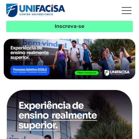
Inscreva-se