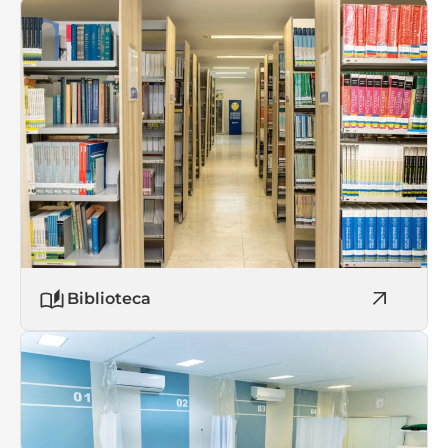
Biblioteca