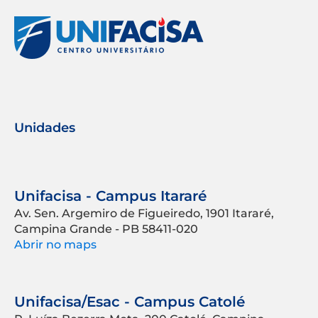
Unidades
Unifacisa - Campus Itararé
Av. Sen. Argemiro de Figueiredo, 1901 Itararé,
Campina Grande - PB 58411-020
Abrir no maps
Unifacisa/Esac - Campus Catolé