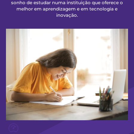
sonho de estudar numa instituição que oferece o
melhor em aprendizagem e em tecnologia e
inovação.