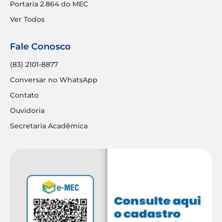
Portaria 2.864 do MEC
Ver Todos
Fale Conosco
(83) 2101-8877
Conversar no WhatsApp
Contato
Ouvidoria
Secretaria Acadêmica