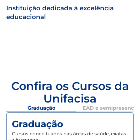
Instituição dedicada à excelência
educacional
Confira os Cursos da
Unifacisa
Graduação
EAD e semipresencial
Graduação
Cursos conceituados nas áreas de saúde, exatas