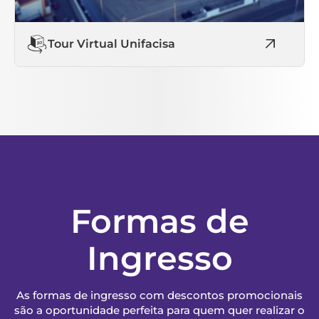
Tour Virtual Unifacisa
Formas de
Ingresso
As formas de ingresso com descontos promocionais
são a oportunidade perfeita para quem quer realizar o