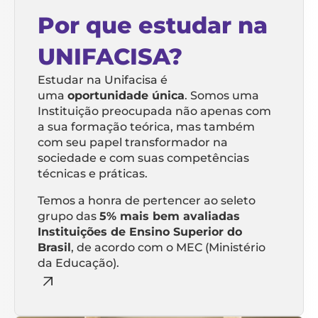
Por que estudar na
UNIFACISA?
Estudar na Unifacisa é
uma
oportunidade única
. Somos uma
Instituição preocupada não apenas com
a sua formação teórica, mas também
com seu papel transformador na
sociedade e com suas competências
técnicas e práticas.
Temos a honra de pertencer ao seleto
grupo das
5% mais bem avaliadas
Instituições de Ensino Superior do
Brasil
, de acordo com o MEC (Ministério
da Educação).