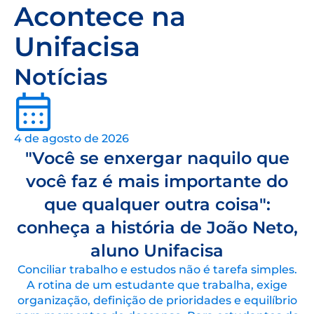
Acontece na
Unifacisa
Notícias
4 de agosto de 2026
"Você se enxergar naquilo que
você faz é mais importante do
que qualquer outra coisa":
conheça a história de João Neto,
aluno Unifacisa
Conciliar trabalho e estudos não é tarefa simples.
A rotina de um estudante que trabalha, exige
organização, definição de prioridades e equilíbrio