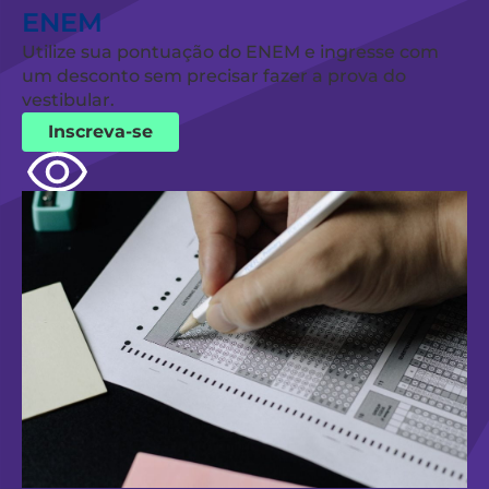
ENEM
Utilize sua pontuação do ENEM e ingresse com
um desconto sem precisar fazer a prova do
vestibular.
Inscreva-se