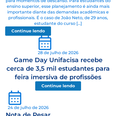
para momentos de descanso. Para estudantes do
ensino superior, esse planejamento é ainda mais
importante diante das demandas acadêmicas e
profissionais. É o caso de João Neto, de 29 anos,
estudante do curso […]
Continue lendo
28 de julho de 2026
Game Day Unifacisa recebe
cerca de 3,5 mil estudantes para
feira imersiva de profissões
Continue lendo
24 de julho de 2026
Nota de Pesar