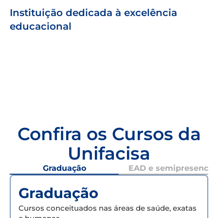
Instituição dedicada à excelência
educacional
Confira os Cursos da
Unifacisa
Graduação
EAD e semipresencial
Graduação
Cursos conceituados nas áreas de saúde, exatas