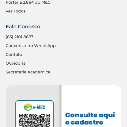
Portaria 2.864 do MEC
Ver Todos
Fale Conosco
(83) 2101-8877
Conversar no WhatsApp
Contato
Ouvidoria
Secretaria Acadêmica