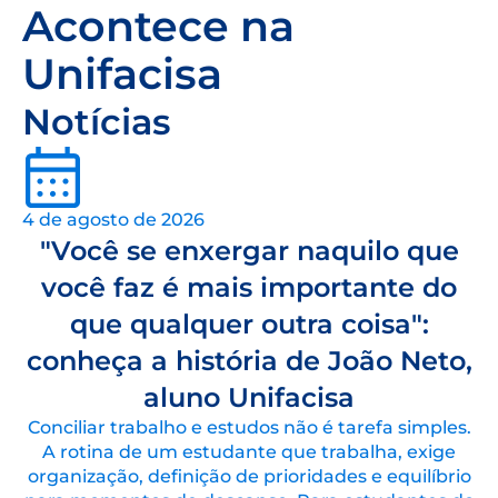
Acontece na
Unifacisa
Notícias
4 de agosto de 2026
"Você se enxergar naquilo que
você faz é mais importante do
que qualquer outra coisa":
conheça a história de João Neto,
aluno Unifacisa
Conciliar trabalho e estudos não é tarefa simples.
A rotina de um estudante que trabalha, exige
organização, definição de prioridades e equilíbrio