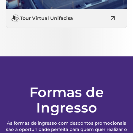
Tour Virtual Unifacisa
Formas de
Ingresso
As formas de ingresso com descontos promocionais
são a oportunidade perfeita para quem quer realizar o