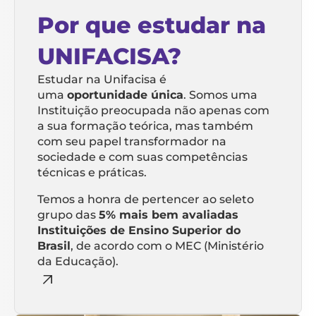
Por que estudar na
UNIFACISA?
Estudar na Unifacisa é
uma
oportunidade única
. Somos uma
Instituição preocupada não apenas com
a sua formação teórica, mas também
com seu papel transformador na
sociedade e com suas competências
técnicas e práticas.
Temos a honra de pertencer ao seleto
grupo das
5% mais bem avaliadas
Instituições de Ensino Superior do
Brasil
, de acordo com o MEC (Ministério
da Educação).