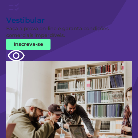
Vestibular
Faça a prova on-line e garanta condições
comerciais imperdíveis.
Inscreva-se