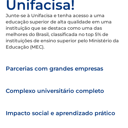
Unifacisa!
Junte-se à Unifacisa e tenha acesso a uma
educação superior de alta qualidade em uma
instituição que se destaca como uma das
melhores do Brasil, classificada no top 5% de
instituições de ensino superior pelo Ministério da
Educação (MEC).
Parcerias com grandes empresas
Complexo universitário completo
Impacto social e aprendizado prático