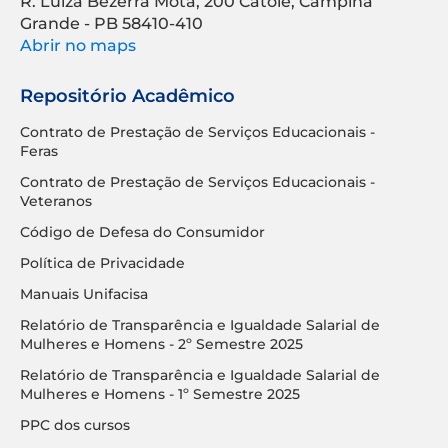
R. Luíza Bezerra Mota, 200 Catolé, Campina
Grande - PB 58410-410
Abrir no maps
Repositório Acadêmico
Contrato de Prestação de Serviços Educacionais -
Feras
Contrato de Prestação de Serviços Educacionais -
Veteranos
Código de Defesa do Consumidor
Política de Privacidade
Manuais Unifacisa
Relatório de Transparência e Igualdade Salarial de
Mulheres e Homens - 2º Semestre 2025
Relatório de Transparência e Igualdade Salarial de
Mulheres e Homens - 1º Semestre 2025
PPC dos cursos