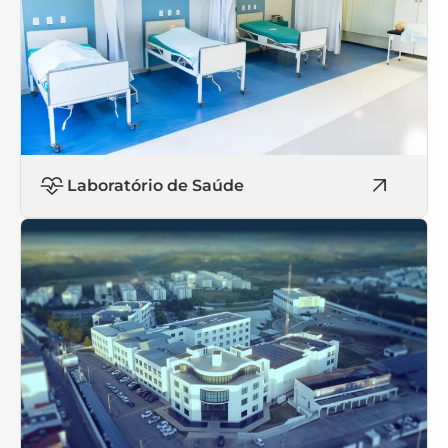
Laboratório de Saúde