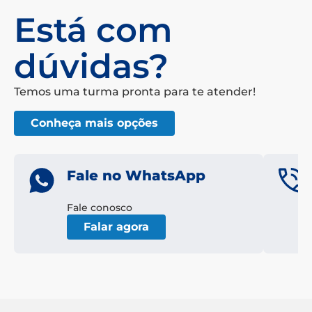
Está com
dúvidas?
Temos uma turma pronta para te atender!
Conheça mais opções
Fale no WhatsApp
Fale conosco
Falar agora