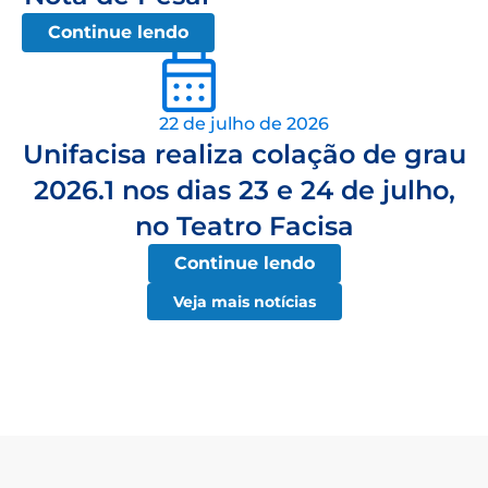
Continue lendo
22 de julho de 2026
Unifacisa realiza colação de grau
2026.1 nos dias 23 e 24 de julho,
no Teatro Facisa
Continue lendo
Veja mais notícias