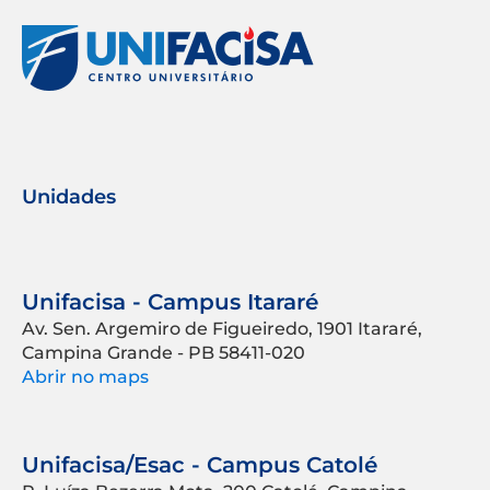
Unidades
Unifacisa - Campus Itararé
Av. Sen. Argemiro de Figueiredo, 1901 Itararé,
Campina Grande - PB 58411-020
Abrir no maps
Unifacisa/Esac - Campus Catolé