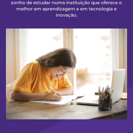
sonho de estudar numa instituição que oferece o
melhor em aprendizagem e em tecnologia e
inovação.