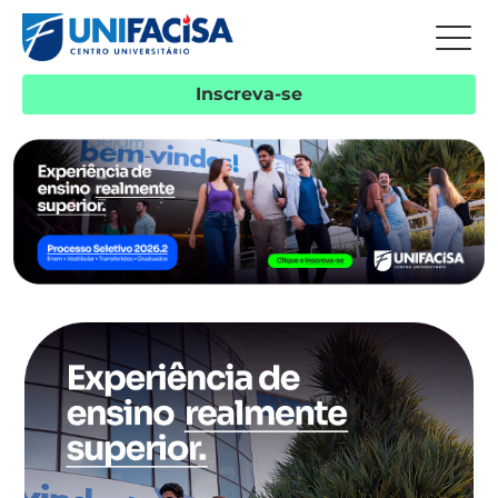
Inscreva-se