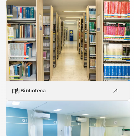
Biblioteca