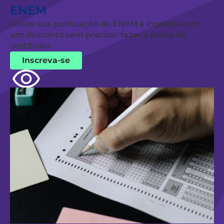
ENEM
Utilize sua pontuação do ENEM e ingresse com
um desconto sem precisar fazer a prova do
vestibular.
Inscreva-se