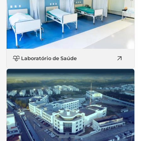
Laboratório de Saúde