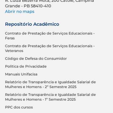
R. Luíza Bezerra Mota, 200 Catolé, Campina
Grande - PB 58410-410
Abrir no maps
Repositório Acadêmico
Contrato de Prestação de Serviços Educacionais -
Feras
Contrato de Prestação de Serviços Educacionais -
Veteranos
Código de Defesa do Consumidor
Política de Privacidade
Manuais Unifacisa
Relatório de Transparência e Igualdade Salarial de
Mulheres e Homens - 2º Semestre 2025
Relatório de Transparência e Igualdade Salarial de
Mulheres e Homens - 1º Semestre 2025
PPC dos cursos