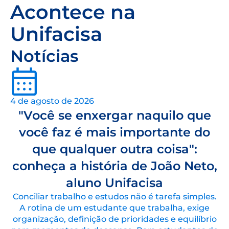
Acontece na
Unifacisa
Notícias
4 de agosto de 2026
"Você se enxergar naquilo que
você faz é mais importante do
que qualquer outra coisa":
conheça a história de João Neto,
aluno Unifacisa
Conciliar trabalho e estudos não é tarefa simples.
A rotina de um estudante que trabalha, exige
organização, definição de prioridades e equilíbrio