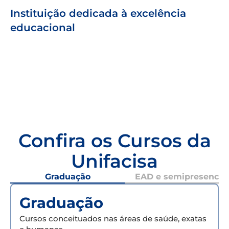
Instituição dedicada à excelência
educacional
Confira os Cursos da
Unifacisa
Graduação
EAD e semipresencial
Graduação
Cursos conceituados nas áreas de saúde, exatas