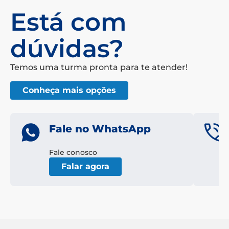
Está com
dúvidas?
Temos uma turma pronta para te atender!
Conheça mais opções
Fale no WhatsApp
Fale conosco
Falar agora