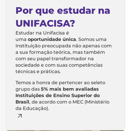
Por que estudar na
UNIFACISA?
Estudar na Unifacisa é
uma
oportunidade única
. Somos uma
Instituição preocupada não apenas com
a sua formação teórica, mas também
com seu papel transformador na
sociedade e com suas competências
técnicas e práticas.
Temos a honra de pertencer ao seleto
grupo das
5% mais bem avaliadas
Instituições de Ensino Superior do
Brasil
, de acordo com o MEC (Ministério
da Educação).