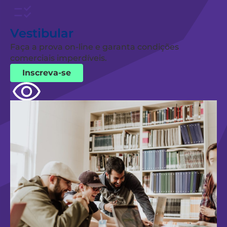
Vestibular
Faça a prova on-line e garanta condições
comerciais imperdíveis.
Inscreva-se