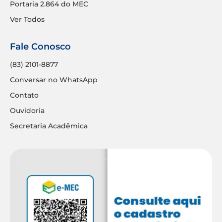
Portaria 2.864 do MEC
Ver Todos
Fale Conosco
(83) 2101-8877
Conversar no WhatsApp
Contato
Ouvidoria
Secretaria Acadêmica