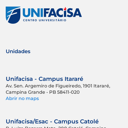
Unidades
Unifacisa - Campus Itararé
Av. Sen. Argemiro de Figueiredo, 1901 Itararé,
Campina Grande - PB 58411-020
Abrir no maps
Unifacisa/Esac - Campus Catolé