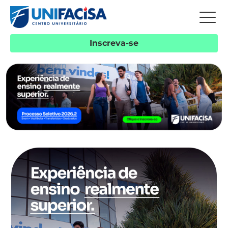
Inscreva-se