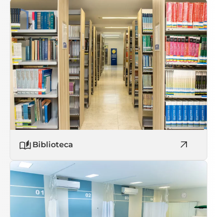
Biblioteca