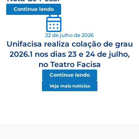
Continue lendo
22 de julho de 2026
Unifacisa realiza colação de grau
2026.1 nos dias 23 e 24 de julho,
no Teatro Facisa
Continue lendo
Veja mais notícias