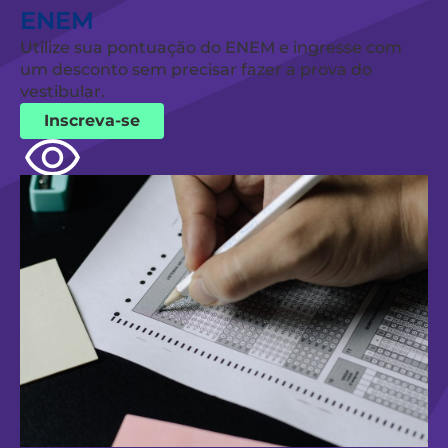
ENEM
Utilize sua pontuação do ENEM e ingresse com
um desconto sem precisar fazer a prova do
vestibular.
Inscreva-se