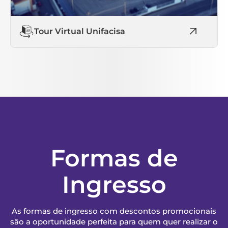
Tour Virtual Unifacisa
Formas de
Ingresso
As formas de ingresso com descontos promocionais
são a oportunidade perfeita para quem quer realizar o