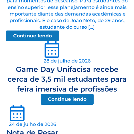
para momentos de descanso. Para estudantes do
ensino superior, esse planejamento é ainda mais
importante diante das demandas acadêmicas e
profissionais. É o caso de João Neto, de 29 anos,
estudante do curso […]
Continue lendo
28 de julho de 2026
Game Day Unifacisa recebe
cerca de 3,5 mil estudantes para
feira imersiva de profissões
Continue lendo
24 de julho de 2026
Nota de Pesar