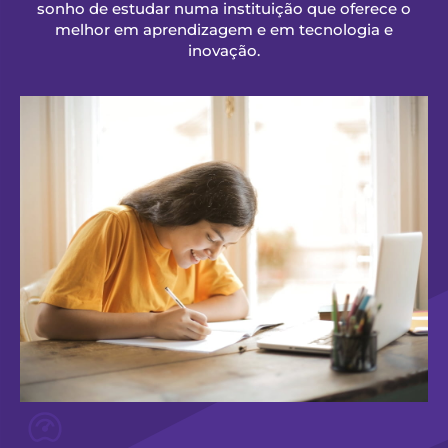
sonho de estudar numa instituição que oferece o
melhor em aprendizagem e em tecnologia e
inovação.