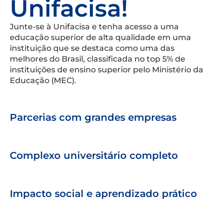
Unifacisa!
Junte-se à Unifacisa e tenha acesso a uma
educação superior de alta qualidade em uma
instituição que se destaca como uma das
melhores do Brasil, classificada no top 5% de
instituições de ensino superior pelo Ministério da
Educação (MEC).
Parcerias com grandes empresas
Complexo universitário completo
Impacto social e aprendizado prático